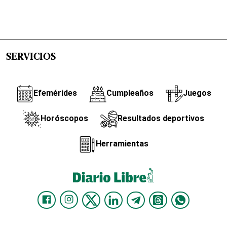
SERVICIOS
Efemérides
Cumpleaños
Juegos
Horóscopos
Resultados deportivos
Herramientas