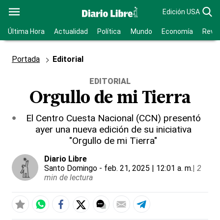
Edición USA
Última Hora
Actualidad
Política
Mundo
Economía
Revis
Portada
Editorial
EDITORIAL
Orgullo de mi Tierra
El Centro Cuesta Nacional (CCN) presentó
ayer una nueva edición de su iniciativa
"Orgullo de mi Tierra"
Diario Libre
Santo Domingo
- feb. 21, 2025 | 12:01 a. m.
|
2
min de lectura