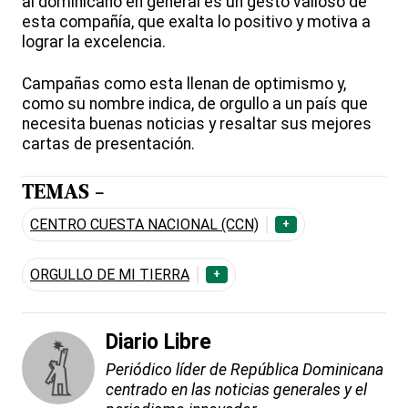
al dominicano en general es un gesto valioso de
esta compañía, que exalta lo positivo y motiva a
lograr la excelencia.
Campañas como esta llenan de optimismo y,
como su nombre indica, de orgullo a un país que
necesita buenas noticias y resaltar sus mejores
cartas de presentación.
TEMAS -
CENTRO CUESTA NACIONAL (CCN)
+
ORGULLO DE MI TIERRA
+
Diario Libre
Periódico líder de República Dominicana
centrado en las noticias generales y el