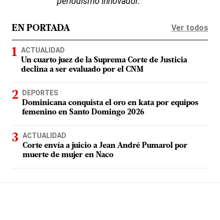
periodismo innovador.
Ver todos
EN PORTADA
ACTUALIDAD
Un cuarto juez de la Suprema Corte de Justicia
declina a ser evaluado por el CNM
DEPORTES
Dominicana conquista el oro en kata por equipos
femenino en Santo Domingo 2026
ACTUALIDAD
Corte envía a juicio a Jean André Pumarol por
muerte de mujer en Naco