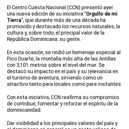
El Centro Cuesta Nacional (CCN) presentó ayer
una nueva edición de su iniciativa "
Orgullo de mi
Tierra
", que durante más de una década ha
promovido y destacado los recursos naturales, la
cultura y, sobre todo, el principal valor de la
República Dominicana: su gente.
En esta ocasión, se rindió un homenaje especial al
Pico Duarte, la montaña más alta de las Antillas
con 3,101 metros sobre el nivel del mar. Se
destacó su impacto en el país y su relevancia en
el turismo de aventura, sirviendo como un
atractivo tanto para locales como para visitantes.
Con esta iniciativa, CCN reafirma su compromiso
de contribuir, fomentar y reforzar el espíritu de la
dominicanidad.
Dar visibilidad a los principales valores del país y