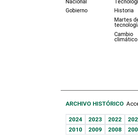
Nacional
Tecnolog
Gobierno
Historia
Martes d
tecnologí
Cambio
climático
ARCHIVO HISTÓRICO
Acce
2024
2023
2022
202
2010
2009
2008
200