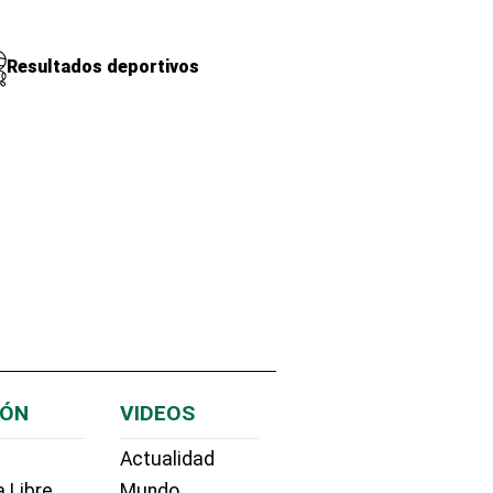
Resultados deportivos
IÓN
VIDEOS
Actualidad
 Libre
Mundo