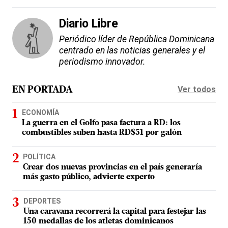
Diario Libre
Periódico líder de República Dominicana
centrado en las noticias generales y el
periodismo innovador.
Ver todos
EN PORTADA
ECONOMÍA
La guerra en el Golfo pasa factura a RD: los
combustibles suben hasta RD$51 por galón
POLÍTICA
Crear dos nuevas provincias en el país generaría
más gasto público, advierte experto
DEPORTES
Una caravana recorrerá la capital para festejar las
150 medallas de los atletas dominicanos