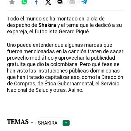
Todo el mundo se ha montado en la ola de
despecho de
Shakira
y el tema que le dedicó a su
expareja, el futbolista Gerard Piqué.
Uno puede entender que algunas marcas que
fueron mencionadas en la canción traten de sacar
provecho mediático y aprovechar la publicidad
gratuita que dio la colombiana. Pero qué feas se
han visto las instituciones públicas dominicanas
que han tratado capitalizar eso, como la Dirección
de Compras, de Ética Gubernamental, el Servicio
Nacional de Salud y otras. Así no.
TEMAS -
SHAKIRA
+