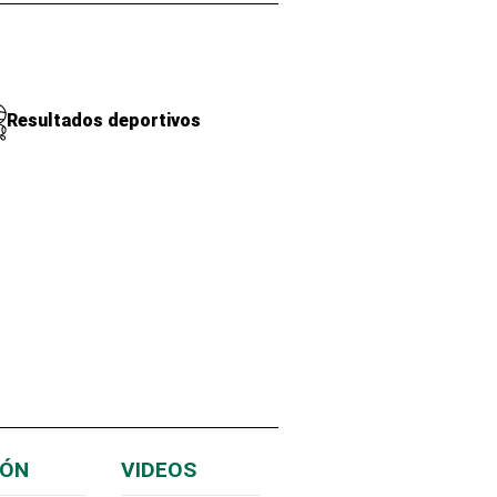
Resultados deportivos
IÓN
VIDEOS