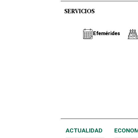
SERVICIOS
Efemérides
ACTUALIDAD
ECONOM