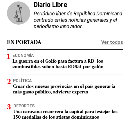
Diario Libre
Periódico líder de República Dominicana
centrado en las noticias generales y el
periodismo innovador.
Ver todos
EN PORTADA
ECONOMÍA
La guerra en el Golfo pasa factura a RD: los
combustibles suben hasta RD$51 por galón
POLÍTICA
Crear dos nuevas provincias en el país generaría
más gasto público, advierte experto
DEPORTES
Una caravana recorrerá la capital para festejar las
150 medallas de los atletas dominicanos