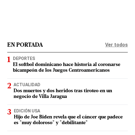
Ver todos
EN PORTADA
DEPORTES
El softbol dominicano hace historia al coronarse
bicampeón de los Juegos Centroamericanos
ACTUALIDAD
Dos muertos y dos heridos tras tiroteo en un
negocio de Villa Jaragua
EDICIÓN USA
Hijo de Joe Biden revela que el cáncer que padece
es "muy doloroso" y "debilitante"