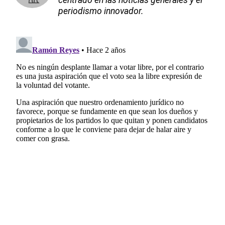
periodismo innovador.