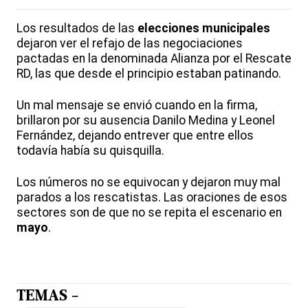
Los resultados de las
elecciones municipales
dejaron ver el refajo de las negociaciones
pactadas en la denominada Alianza por el Rescate
RD, las que desde el principio estaban patinando.
Un mal mensaje se envió cuando en la firma,
brillaron por su ausencia Danilo Medina y Leonel
Fernández, dejando entrever que entre ellos
todavía había su quisquilla.
Los números no se equivocan y dejaron muy mal
parados a los rescatistas. Las oraciones de esos
sectores son de que no se repita el escenario en
mayo
.
TEMAS -