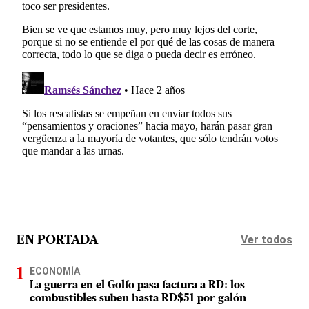
Ver todos
EN PORTADA
ECONOMÍA
La guerra en el Golfo pasa factura a RD: los
combustibles suben hasta RD$51 por galón