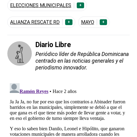
ELECCIONES MUNICIPALES
+
ALIANZA RESCATE RD
MAYO
+
+
Diario Libre
Periódico líder de República Dominicana
centrado en las noticias generales y el
periodismo innovador.