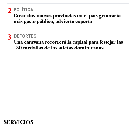
POLÍTICA
Crear dos nuevas provincias en el país generaría
más gasto público, advierte experto
DEPORTES
Una caravana recorrerá la capital para festejar las
150 medallas de los atletas dominicanos
SERVICIOS