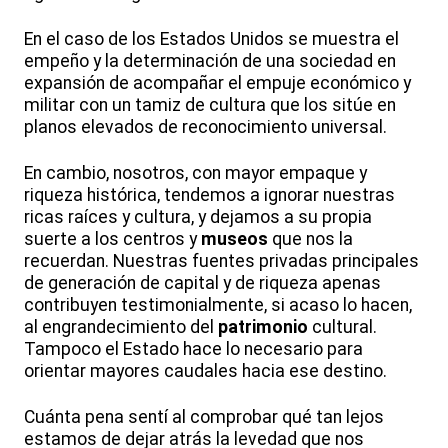
En el caso de los Estados Unidos se muestra el
empeño y la determinación de una sociedad en
expansión de acompañar el empuje económico y
militar con un tamiz de cultura que los sitúe en
planos elevados de reconocimiento universal.
En cambio, nosotros, con mayor empaque y
riqueza histórica, tendemos a ignorar nuestras
ricas raíces y cultura, y dejamos a su propia
suerte a los centros y
museos
que nos la
recuerdan. Nuestras fuentes privadas principales
de generación de capital y de riqueza apenas
contribuyen testimonialmente, si acaso lo hacen,
al engrandecimiento del
patrimonio
cultural.
Tampoco el Estado hace lo necesario para
orientar mayores caudales hacia ese destino.
Cuánta pena sentí al comprobar qué tan lejos
estamos de dejar atrás la levedad que nos