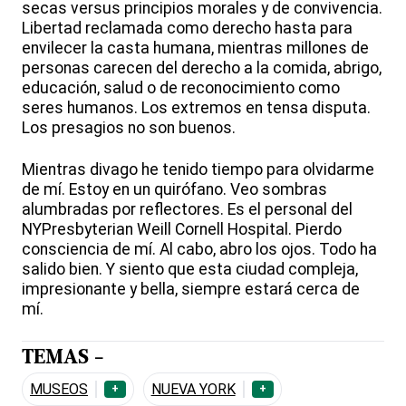
secas versus principios morales y de convivencia.
Libertad reclamada como derecho hasta para
envilecer la casta humana, mientras millones de
personas carecen del derecho a la comida, abrigo,
educación, salud o de reconocimiento como
seres humanos. Los extremos en tensa disputa.
Los presagios no son buenos.
Mientras divago he tenido tiempo para olvidarme
de mí. Estoy en un quirófano. Veo sombras
alumbradas por reflectores. Es el personal del
NYPresbyterian Weill Cornell Hospital. Pierdo
consciencia de mí. Al cabo, abro los ojos. Todo ha
salido bien. Y siento que esta ciudad compleja,
impresionante y bella, siempre estará cerca de
mí.
TEMAS -
MUSEOS
NUEVA YORK
+
+