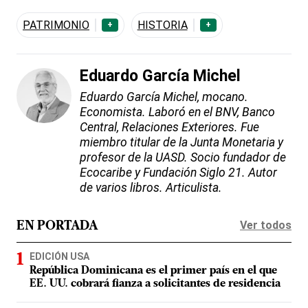
PATRIMONIO
HISTORIA
+
+
Eduardo García Michel
Eduardo García Michel, mocano.
Economista. Laboró en el BNV, Banco
Central, Relaciones Exteriores. Fue
miembro titular de la Junta Monetaria y
profesor de la UASD. Socio fundador de
Ecocaribe y Fundación Siglo 21. Autor
de varios libros. Articulista.
Ver todos
EN PORTADA
EDICIÓN USA
República Dominicana es el primer país en el que
EE. UU. cobrará fianza a solicitantes de residencia