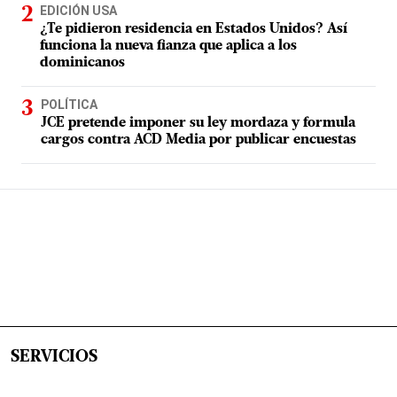
EDICIÓN USA
¿Te pidieron residencia en Estados Unidos? Así
funciona la nueva fianza que aplica a los
dominicanos
POLÍTICA
JCE pretende imponer su ley mordaza y formula
cargos contra ACD Media por publicar encuestas
SERVICIOS