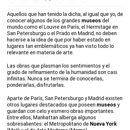
Aquellos que han tenido la dicha, al igual que yo, de
conocer algunos de los grandes
museos
del
mundo como el Louvre en París, el Hermitage en
San Petersburgo o el Prado en Madrid, no deben
hacerse a la idea de que por haber estado en
lugares tan emblemáticos ya han visto todo lo
relevante en materia de arte.
Las obras que plasman los sentimientos y el
grado de refinamiento de la humanidad son casi
infinitas. Nunca se termina de conocerlas,
ponderarlas, disfrutarlas.
Aparte de París, San Petersburgo y Madrid existen
otros lugares destacados que poseen
museos
y
guardan con celo y esmero obras importantes.
Entre ellos, Manhattan alberga algunos
sobresalientes: el Metropolitano de
Nueva York