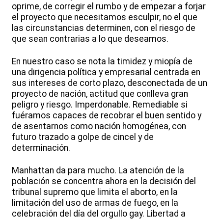
oprime, de corregir el rumbo y de empezar a forjar
el proyecto que necesitamos esculpir, no el que
las circunstancias determinen, con el riesgo de
que sean contrarias a lo que deseamos.
En nuestro caso se nota la timidez y miopía de
una dirigencia política y empresarial centrada en
sus intereses de corto plazo, desconectada de un
proyecto de nación, actitud que conlleva gran
peligro y riesgo. Imperdonable. Remediable si
fuéramos capaces de recobrar el buen sentido y
de asentarnos como nación homogénea, con
futuro trazado a golpe de cincel y de
determinación.
Manhattan da para mucho. La atención de la
población se concentra ahora en la decisión del
tribunal supremo que limita el aborto, en la
limitación del uso de armas de fuego, en la
celebración del día del orgullo gay. Libertad a