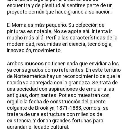
encuentra y de plenitud al sentirse parte de un
proyecto común que hace grande a su nación.
El Moma es más pequeño. Su colección de
pinturas es notable. No se agota ahí. Intenta ir
mucho más allá. Perfila las características de la
modernidad, resumidas en ciencia, tecnología,
innovación, movimiento.
Ambos
museos
no tienen nada que envidiar a los
ya consagrados como referentes. En este terruño
de Norteamérica hay un reconocimiento de que la
nación va aparejada con la grandeza. Se trata de
una sociedad con aspiraciones de emular a las
antiguas, dominantes. Por eso muestran con
orgullo la fecha de construcción del puente
colgante de Brooklyn, 1871-1883, como si se
tratara de una estructura con milenios de
existencia. Y donan grandes fortunas para
agrandar el legado cultural.