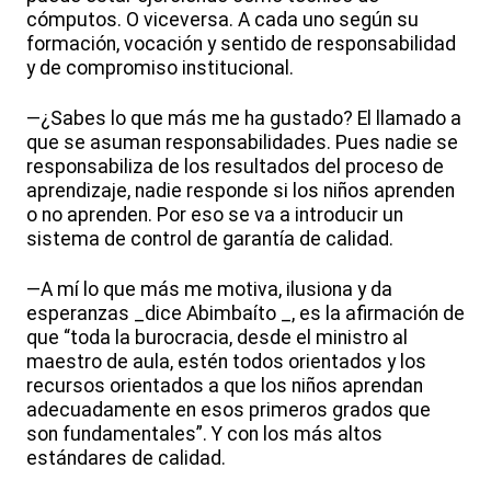
cómputos. O viceversa. A cada uno según su
formación, vocación y sentido de responsabilidad
y de compromiso institucional.
—¿Sabes lo que más me ha gustado? El llamado a
que se asuman responsabilidades. Pues nadie se
responsabiliza de los resultados del proceso de
aprendizaje, nadie responde si los niños aprenden
o no aprenden. Por eso se va a introducir un
sistema de control de garantía de calidad.
—A mí lo que más me motiva, ilusiona y da
esperanzas _dice Abimbaíto _, es la afirmación de
que “toda la burocracia, desde el ministro al
maestro de aula, estén todos orientados y los
recursos orientados a que los niños aprendan
adecuadamente en esos primeros grados que
son fundamentales”. Y con los más altos
estándares de calidad.