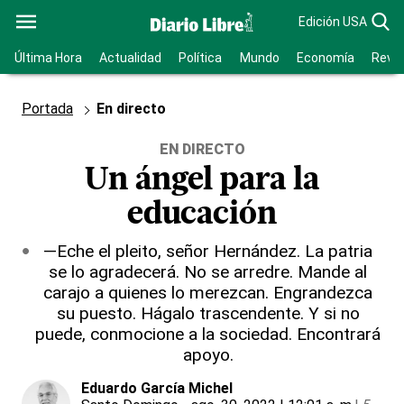
Edición USA
Última Hora
Actualidad
Política
Mundo
Economía
Revis
Portada
En directo
EN DIRECTO
Un ángel para la
educación
—Eche el pleito, señor Hernández. La patria
se lo agradecerá. No se arredre. Mande al
carajo a quienes lo merezcan. Engrandezca
su puesto. Hágalo trascendente. Y si no
puede, conmocione a la sociedad. Encontrará
apoyo.
Eduardo García Michel