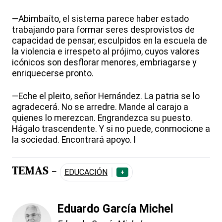
—Abimbaíto, el sistema parece haber estado
trabajando para formar seres desprovistos de
capacidad de pensar, esculpidos en la escuela de
la violencia e irrespeto al prójimo, cuyos valores
icónicos son desflorar menores, embriagarse y
enriquecerse pronto.
—Eche el pleito, señor Hernández. La patria se lo
agradecerá. No se arredre. Mande al carajo a
quienes lo merezcan. Engrandezca su puesto.
Hágalo trascendente. Y si no puede, conmocione a
la sociedad. Encontrará apoyo. l
TEMAS -
EDUCACIÓN
+
Eduardo García Michel