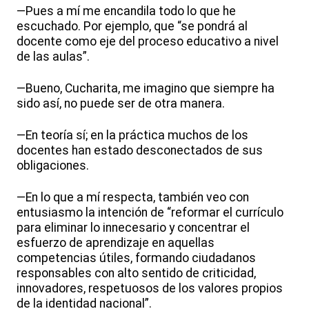
—Pues a mí me encandila todo lo que he
escuchado. Por ejemplo, que “se pondrá al
docente como eje del proceso educativo a nivel
de las aulas”.
—Bueno, Cucharita, me imagino que siempre ha
sido así, no puede ser de otra manera.
—En teoría sí; en la práctica muchos de los
docentes han estado desconectados de sus
obligaciones.
—En lo que a mí respecta, también veo con
entusiasmo la intención de “reformar el currículo
para eliminar lo innecesario y concentrar el
esfuerzo de aprendizaje en aquellas
competencias útiles, formando ciudadanos
responsables con alto sentido de criticidad,
innovadores, respetuosos de los valores propios
de la identidad nacional”.