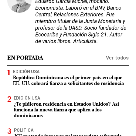
Eduardo García Michel, mocano.
Economista. Laboró en el BNV, Banco
Central, Relaciones Exteriores. Fue
miembro titular de la Junta Monetaria y
profesor de la UASD. Socio fundador de
Ecocaribe y Fundación Siglo 21. Autor
de varios libros. Articulista.
Ver todos
EN PORTADA
EDICIÓN USA
República Dominicana es el primer país en el que
EE. UU. cobrará fianza a solicitantes de residencia
EDICIÓN USA
¿Te pidieron residencia en Estados Unidos? Así
funciona la nueva fianza que aplica a los
dominicanos
POLÍTICA