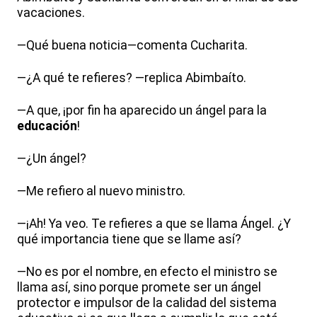
vacaciones.
—Qué buena noticia—comenta Cucharita.
—¿A qué te refieres? —replica Abimbaíto.
—A que, ¡por fin ha aparecido un ángel para la
educación
!
—¿Un ángel?
—Me refiero al nuevo ministro.
—¡Ah! Ya veo. Te refieres a que se llama Ángel. ¿Y
qué importancia tiene que se llame así?
—No es por el nombre, en efecto el ministro se
llama así, sino porque promete ser un ángel
protector e impulsor de la calidad del sistema