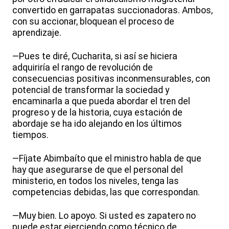
convertido en garrapatas succionadoras. Ambos,
con su accionar, bloquean el proceso de
aprendizaje.
—Pues te diré, Cucharita, si así se hiciera
adquiriría el rango de revolución de
consecuencias positivas inconmensurables, con
potencial de transformar la sociedad y
encaminarla a que pueda abordar el tren del
progreso y de la historia, cuya estación de
abordaje se ha ido alejando en los últimos
tiempos.
—Fíjate Abimbaíto que el ministro habla de que
hay que asegurarse de que el personal del
ministerio, en todos los niveles, tenga las
competencias debidas, las que correspondan.
—Muy bien. Lo apoyo. Si usted es zapatero no
puede estar ejerciendo como técnico de