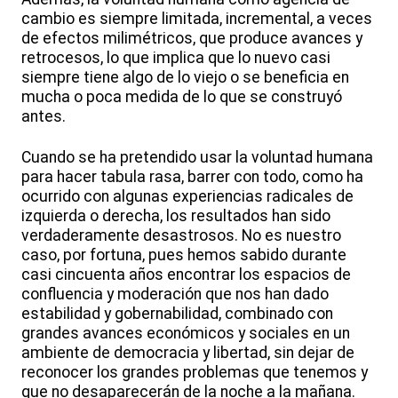
cambio es siempre limitada, incremental, a veces
de efectos milimétricos, que produce avances y
retrocesos, lo que implica que lo nuevo casi
siempre tiene algo de lo viejo o se beneficia en
mucha o poca medida de lo que se construyó
antes.
Cuando se ha pretendido usar la voluntad humana
para hacer tabula rasa, barrer con todo, como ha
ocurrido con algunas experiencias radicales de
izquierda o derecha, los resultados han sido
verdaderamente desastrosos. No es nuestro
caso, por fortuna, pues hemos sabido durante
casi cincuenta años encontrar los espacios de
confluencia y moderación que nos han dado
estabilidad y gobernabilidad, combinado con
grandes avances económicos y sociales en un
ambiente de democracia y libertad, sin dejar de
reconocer los grandes problemas que tenemos y
que no desaparecerán de la noche a la mañana.