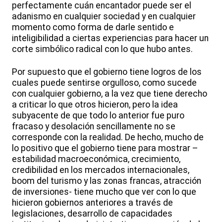
perfectamente cuán encantador puede ser el
adanismo en cualquier sociedad y en cualquier
momento como forma de darle sentido e
inteligibilidad a ciertas experiencias para hacer un
corte simbólico radical con lo que hubo antes.
Por supuesto que el gobierno tiene logros de los
cuales puede sentirse orgulloso, como sucede
con cualquier gobierno, a la vez que tiene derecho
a criticar lo que otros hicieron, pero la idea
subyacente de que todo lo anterior fue puro
fracaso y desolación sencillamente no se
corresponde con la realidad. De hecho, mucho de
lo positivo que el gobierno tiene para mostrar –
estabilidad macroeconómica, crecimiento,
credibilidad en los mercados internacionales,
boom del turismo y las zonas francas, atracción
de inversiones- tiene mucho que ver con lo que
hicieron gobiernos anteriores a través de
legislaciones, desarrollo de capacidades