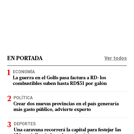
Ver todos
EN PORTADA
ECONOMÍA
La guerra en el Golfo pasa factura a RD: los
combustibles suben hasta RD$51 por galón
POLÍTICA
Crear dos nuevas provincias en el país generaría
más gasto público, advierte experto
DEPORTES
Una caravana recorrerá la capital para festejar las