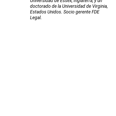
Universidad de Essex, Inglaterra, y un
doctorado de la Universidad de Virginia,
Estados Unidos. Socio gerente FDE
Legal.