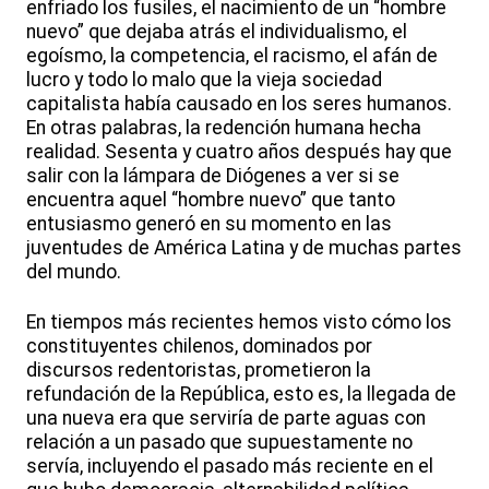
enfriado los fusiles, el nacimiento de un “hombre
nuevo” que dejaba atrás el individualismo, el
egoísmo, la competencia, el racismo, el afán de
lucro y todo lo malo que la vieja sociedad
capitalista había causado en los seres humanos.
En otras palabras, la redención humana hecha
realidad. Sesenta y cuatro años después hay que
salir con la lámpara de Diógenes a ver si se
encuentra aquel “hombre nuevo” que tanto
entusiasmo generó en su momento en las
juventudes de América Latina y de muchas partes
del mundo.
En tiempos más recientes hemos visto cómo los
constituyentes chilenos, dominados por
discursos redentoristas, prometieron la
refundación de la República, esto es, la llegada de
una nueva era que serviría de parte aguas con
relación a un pasado que supuestamente no
servía, incluyendo el pasado más reciente en el