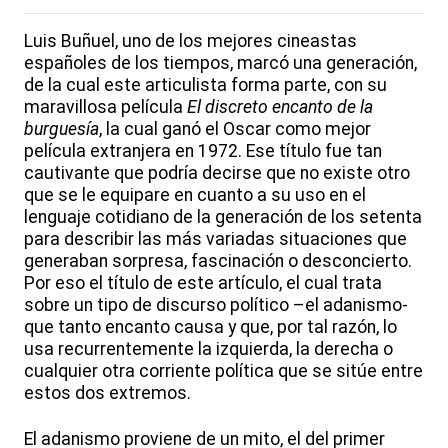
Luis Buñuel, uno de los mejores cineastas
españoles de los tiempos, marcó una generación,
de la cual este articulista forma parte, con su
maravillosa película
El discreto encanto de la
burguesía
, la cual ganó el Oscar como mejor
película extranjera en 1972. Ese título fue tan
cautivante que podría decirse que no existe otro
que se le equipare en cuanto a su uso en el
lenguaje cotidiano de la generación de los setenta
para describir las más variadas situaciones que
generaban sorpresa, fascinación o desconcierto.
Por eso el título de este artículo, el cual trata
sobre un tipo de discurso político –el adanismo-
que tanto encanto causa y que, por tal razón, lo
usa recurrentemente la izquierda, la derecha o
cualquier otra corriente política que se sitúe entre
estos dos extremos.
El adanismo proviene de un mito, el del primer