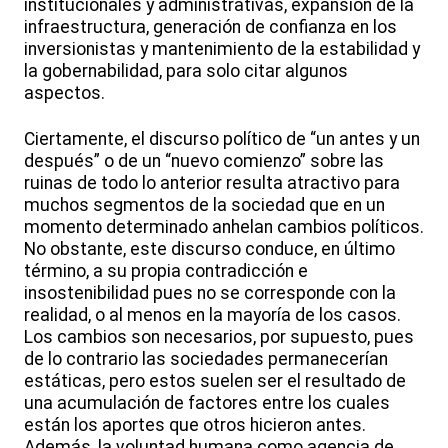
institucionales y administrativas, expansión de la
infraestructura, generación de confianza en los
inversionistas y mantenimiento de la estabilidad y
la gobernabilidad, para solo citar algunos
aspectos.
Ciertamente, el discurso político de “un antes y un
después” o de un “nuevo comienzo” sobre las
ruinas de todo lo anterior resulta atractivo para
muchos segmentos de la sociedad que en un
momento determinado anhelan cambios políticos.
No obstante, este discurso conduce, en último
término, a su propia contradicción e
insostenibilidad pues no se corresponde con la
realidad, o al menos en la mayoría de los casos.
Los cambios son necesarios, por supuesto, pues
de lo contrario las sociedades permanecerían
estáticas, pero estos suelen ser el resultado de
una acumulación de factores entre los cuales
están los aportes que otros hicieron antes.
Además, la voluntad humana como agencia de