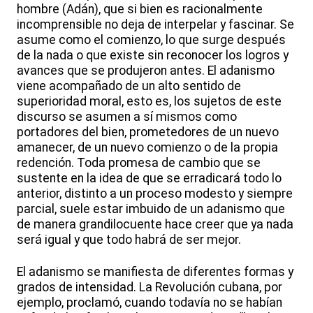
hombre (Adán), que si bien es racionalmente
incomprensible no deja de interpelar y fascinar. Se
asume como el comienzo, lo que surge después
de la nada o que existe sin reconocer los logros y
avances que se produjeron antes. El adanismo
viene acompañado de un alto sentido de
superioridad moral, esto es, los sujetos de este
discurso se asumen a sí mismos como
portadores del bien, prometedores de un nuevo
amanecer, de un nuevo comienzo o de la propia
redención. Toda promesa de cambio que se
sustente en la idea de que se erradicará todo lo
anterior, distinto a un proceso modesto y siempre
parcial, suele estar imbuido de un adanismo que
de manera grandilocuente hace creer que ya nada
será igual y que todo habrá de ser mejor.
El adanismo se manifiesta de diferentes formas y
grados de intensidad. La Revolución cubana, por
ejemplo, proclamó, cuando todavía no se habían