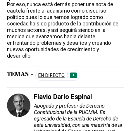
Por eso, nunca está demás poner una nota de
cautela frente al adanismo como discurso
político pues lo que hemos logrado como
sociedad ha sido producto de la contribución de
muchos actores, y así seguirá siendo en la
medida que avanzamos hacia delante
enfrentando problemas y desafíos y creando
nuevas oportunidades de crecimiento y
desarrollo.
TEMAS -
EN DIRECTO
+
Flavio Darío Espinal
Abogado y profesor de Derecho
Constitucional de la PUCMM. Es
egresado de la Escuela de Derecho de
esta universidad, con una maestría de la