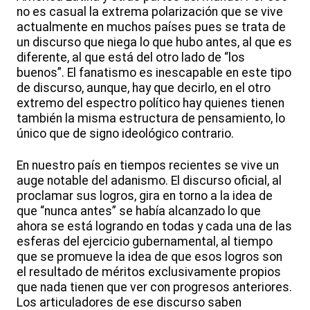
no es casual la extrema polarización que se vive
actualmente en muchos países pues se trata de
un discurso que niega lo que hubo antes, al que es
diferente, al que está del otro lado de “los
buenos”. El fanatismo es inescapable en este tipo
de discurso, aunque, hay que decirlo, en el otro
extremo del espectro político hay quienes tienen
también la misma estructura de pensamiento, lo
único que de signo ideológico contrario.
En nuestro país en tiempos recientes se vive un
auge notable del adanismo. El discurso oficial, al
proclamar sus logros, gira en torno a la idea de
que “nunca antes” se había alcanzado lo que
ahora se está logrando en todas y cada una de las
esferas del ejercicio gubernamental, al tiempo
que se promueve la idea de que esos logros son
el resultado de méritos exclusivamente propios
que nada tienen que ver con progresos anteriores.
Los articuladores de ese discurso saben