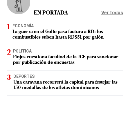
Ver todos
EN PORTADA
ECONOMÍA
La guerra en el Golfo pasa factura a RD: los
combustibles suben hasta RD$51 por galón
POLÍTICA
Finjus cuestiona facultad de la JCE para sancionar
por publicación de encuestas
DEPORTES
Una caravana recorrerá la capital para festejar las
150 medallas de los atletas dominicanos