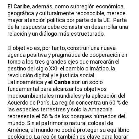
El Caribe
, además, como subregión económica,
geográfica y culturalmente reconocible, merece
mayor atención política por parte de la UE. Parte
de la respuesta debe consistir en desarrollar una
relación y un diálogo más estructurado.
El objetivo es, por tanto, construir una nueva
agenda positiva y pragmática de cooperación en
torno a los tres grandes ejes que marcarán el
destino del siglo XXI: el cambio climático, la
revolución digital y la justicia social.
Latinoamérica y
el Caribe
son un socio
fundamental para alcanzar los objetivos
medioambientales mundiales y la aplicación del
Acuerdo de París. La región concentra un 60 % de
las especies terrestres y solo la Amazonía
representa el 56 % de los bosques húmedos del
mundo. Sin el patrimonio natural colosal de
América, el mundo no podrá proteger su equilibrio
ecológico. La región también es clave para lograr