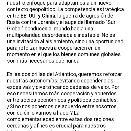
nuestro enfoque para adaptarnos a un nuevo
contexto geopolítico. La competencia estratégica
entre
EE. UU. y China
, la guerra de agresión de
Rusia contra Ucrania y el auge del llamado "Sur
Global" conducen al mundo hacia una
multipolaridad desordenada e inestable. No es
una invitación al aislamiento, sino una oportunidad
para reforzar nuestra cooperación en un
momento en el que los bienes comunes globales
son más necesarios que nunca.
En las dos orillas del Atlántico, queremos reforzar
nuestras autonomías, evitando dependencias
excesivas y diversificando cadenas de valor. Por
eso necesitamos más cooperación y acuerdos
entre socios económicos y políticos confiables.
¿Si no nos ponemos de acuerdo entre nosotros,
con quién lo vamos a hacer? La
complementariedad entre estas dos regiones
cercanas y afines es crucial para nuestros