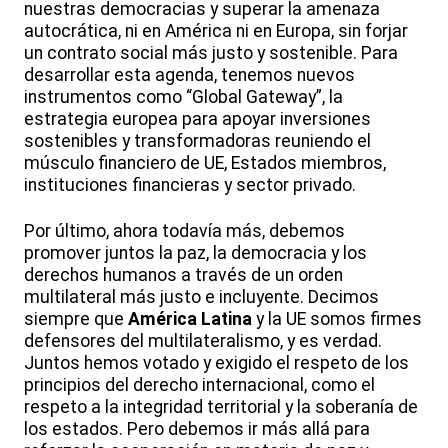
nuestras democracias y superar la amenaza
autocrática, ni en América ni en Europa, sin forjar
un contrato social más justo y sostenible. Para
desarrollar esta agenda, tenemos nuevos
instrumentos como “Global Gateway”, la
estrategia europea para apoyar inversiones
sostenibles y transformadoras reuniendo el
músculo financiero de UE, Estados miembros,
instituciones financieras y sector privado.
Por último, ahora todavía más, debemos
promover juntos la paz, la democracia y los
derechos humanos a través de un orden
multilateral más justo e incluyente. Decimos
siempre que
América Latina
y la UE somos firmes
defensores del multilateralismo, y es verdad.
Juntos hemos votado y exigido el respeto de los
principios del derecho internacional, como el
respeto a la integridad territorial y la soberanía de
los estados. Pero debemos ir más allá para