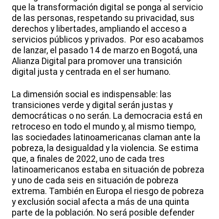
que la transformación digital se ponga al servicio
de las personas, respetando su privacidad, sus
derechos y libertades, ampliando el acceso a
servicios públicos y privados. Por eso acabamos
de lanzar, el pasado 14 de marzo en Bogotá, una
Alianza Digital para promover una transición
digital justa y centrada en el ser humano.
La dimensión social es indispensable: las
transiciones verde y digital serán justas y
democráticas o no serán. La democracia está en
retroceso en todo el mundo y, al mismo tiempo,
las sociedades latinoamericanas claman ante la
pobreza, la desigualdad y la violencia. Se estima
que, a finales de 2022, uno de cada tres
latinoamericanos estaba en situación de pobreza
y uno de cada seis en situación de pobreza
extrema. También en Europa el riesgo de pobreza
y exclusión social afecta a más de una quinta
parte de la población. No será posible defender