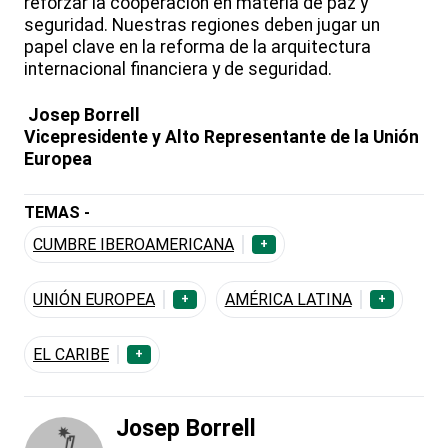
reforzar la cooperación en materia de paz y
seguridad. Nuestras regiones deben jugar un
papel clave en la reforma de la arquitectura
internacional financiera y de seguridad.
Josep Borrell
Vicepresidente y Alto Representante de la Unión
Europea
TEMAS -
CUMBRE IBEROAMERICANA
+
UNIÓN EUROPEA
AMÉRICA LATINA
+
+
EL CARIBE
+
Josep Borrell