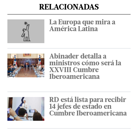
RELACIONADAS
La Europa que mira a
América Latina
Abinader detalla a
ministros cómo será la
XXVIII Cumbre
Iberoamericana
RD está lista para recibir
14 jefes de estado en
Cumbre Iberoamericana