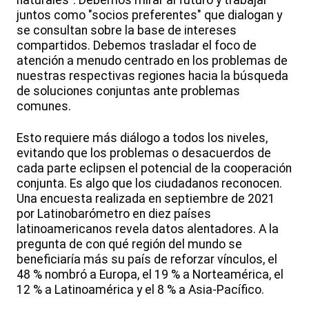
naturales". Debemos mirar al futuro y trabajar
juntos como "socios preferentes" que dialogan y
se consultan sobre la base de intereses
compartidos. Debemos trasladar el foco de
atención a menudo centrado en los problemas de
nuestras respectivas regiones hacia la búsqueda
de soluciones conjuntas ante problemas
comunes.
Esto requiere más diálogo a todos los niveles,
evitando que los problemas o desacuerdos de
cada parte eclipsen el potencial de la cooperación
conjunta. Es algo que los ciudadanos reconocen.
Una encuesta realizada en septiembre de 2021
por Latinobarómetro en diez países
latinoamericanos revela datos alentadores. A la
pregunta de con qué región del mundo se
beneficiaría más su país de reforzar vínculos, el
48 % nombró a Europa, el 19 % a Norteamérica, el
12 % a Latinoamérica y el 8 % a Asia-Pacífico.