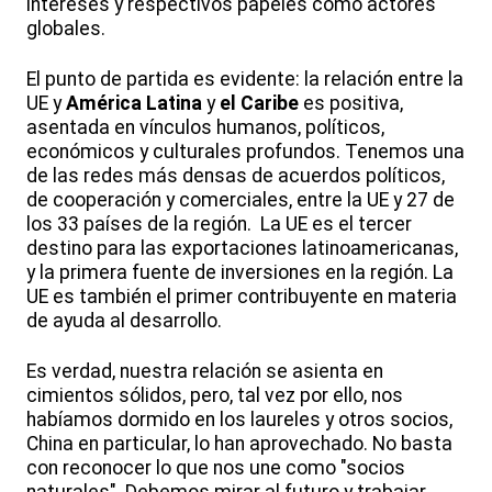
intereses y respectivos papeles como actores
globales.
El punto de partida es evidente: la relación entre la
UE y
América Latina
y
el Caribe
es positiva,
asentada en vínculos humanos, políticos,
económicos y culturales profundos. Tenemos una
de las redes más densas de acuerdos políticos,
de cooperación y comerciales, entre la UE y 27 de
los 33 países de la región. La UE es el tercer
destino para las exportaciones latinoamericanas,
y la primera fuente de inversiones en la región. La
UE es también el primer contribuyente en materia
de ayuda al desarrollo.
Es verdad, nuestra relación se asienta en
cimientos sólidos, pero, tal vez por ello, nos
habíamos dormido en los laureles y otros socios,
China en particular, lo han aprovechado. No basta
con reconocer lo que nos une como "socios