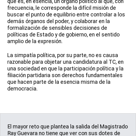
que es, en esencia, un órgano político al que, con
frecuencia, le corresponde la difícil misión de
buscar el punto de equilibrio entre controlar a los
demás órganos del poder, y colaborar en la
formalización de sensibles decisiones de
políticas de Estado y de gobierno, en el sentido
amplio de la expresión.
La simpatía política, por su parte, no es causa
razonable para objetar una candidatura al TC, en
una sociedad en que la participación política y la
filiación partidaria son derechos fundamentales
que hacen parte de la esencia misma de la
democracia.
El mayor reto que plantea la salida del Magistrado
Ray Guevara no tiene que ver con sus dotes de