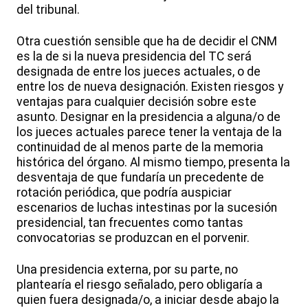
del tribunal.
Otra cuestión sensible que ha de decidir el CNM
es la de si la nueva presidencia del TC será
designada de entre los jueces actuales, o de
entre los de nueva designación. Existen riesgos y
ventajas para cualquier decisión sobre este
asunto. Designar en la presidencia a alguna/o de
los jueces actuales parece tener la ventaja de la
continuidad de al menos parte de la memoria
histórica del órgano. Al mismo tiempo, presenta la
desventaja de que fundaría un precedente de
rotación periódica, que podría auspiciar
escenarios de luchas intestinas por la sucesión
presidencial, tan frecuentes como tantas
convocatorias se produzcan en el porvenir.
Una presidencia externa, por su parte, no
plantearía el riesgo señalado, pero obligaría a
quien fuera designada/o, a iniciar desde abajo la