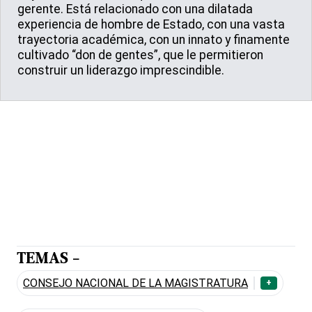
gerente. Está relacionado con una dilatada
experiencia de hombre de Estado, con una vasta
trayectoria académica, con un innato y finamente
cultivado “don de gentes”, que le permitieron
construir un liderazgo imprescindible.
TEMAS -
CONSEJO NACIONAL DE LA MAGISTRATURA
+