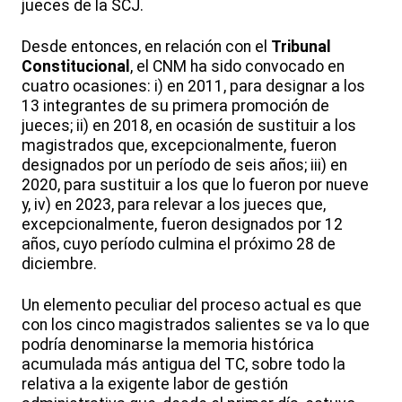
jueces de la SCJ.
Desde entonces, en relación con el
Tribunal
Constitucional
, el CNM ha sido convocado en
cuatro ocasiones: i) en 2011, para designar a los
13 integrantes de su primera promoción de
jueces; ii) en 2018, en ocasión de sustituir a los
magistrados que, excepcionalmente, fueron
designados por un período de seis años; iii) en
2020, para sustituir a los que lo fueron por nueve
y, iv) en 2023, para relevar a los jueces que,
excepcionalmente, fueron designados por 12
años, cuyo período culmina el próximo 28 de
diciembre.
Un elemento peculiar del proceso actual es que
con los cinco magistrados salientes se va lo que
podría denominarse la memoria histórica
acumulada más antigua del TC, sobre todo la
relativa a la exigente labor de gestión