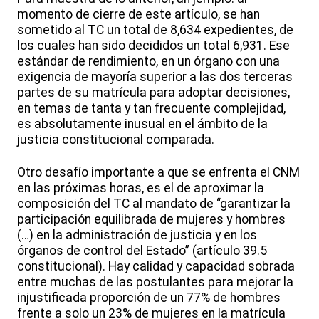
momento de cierre de este artículo, se han
sometido al TC un total de 8,634 expedientes, de
los cuales han sido decididos un total 6,931. Ese
estándar de rendimiento, en un órgano con una
exigencia de mayoría superior a las dos terceras
partes de su matrícula para adoptar decisiones,
en temas de tanta y tan frecuente complejidad,
es absolutamente inusual en el ámbito de la
justicia constitucional comparada.
Otro desafío importante a que se enfrenta el CNM
en las próximas horas, es el de aproximar la
composición del TC al mandato de “garantizar la
participación equilibrada de mujeres y hombres
(…) en la administración de justicia y en los
órganos de control del Estado” (artículo 39.5
constitucional). Hay calidad y capacidad sobrada
entre muchas de las postulantes para mejorar la
injustificada proporción de un 77% de hombres
frente a solo un 23% de mujeres en la matrícula