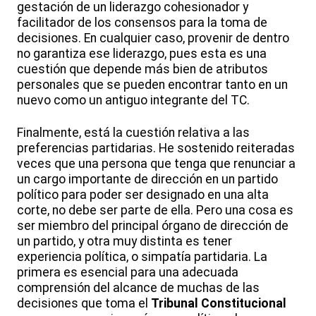
gestación de un liderazgo cohesionador y
facilitador de los consensos para la toma de
decisiones. En cualquier caso, provenir de dentro
no garantiza ese liderazgo, pues esta es una
cuestión que depende más bien de atributos
personales que se pueden encontrar tanto en un
nuevo como un antiguo integrante del TC.
Finalmente, está la cuestión relativa a las
preferencias partidarias. He sostenido reiteradas
veces que una persona que tenga que renunciar a
un cargo importante de dirección en un partido
político para poder ser designado en una alta
corte, no debe ser parte de ella. Pero una cosa es
ser miembro del principal órgano de dirección de
un partido, y otra muy distinta es tener
experiencia política, o simpatía partidaria. La
primera es esencial para una adecuada
comprensión del alcance de muchas de las
decisiones que toma el
Tribunal Constitucional