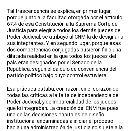
Tal trascendencia se explica, en primer lugar,
porque junto a la facultad otorgada por el artículo
67.4 de esa Constitución a la Suprema Corte de
Justicia para elegir a todos los demás jueces del
Poder Judicial, se atribuyó al CNM la de designar a
sus integrantes. Y en segundo lugar, porque esas
dos competencias conjugadas pusieron fin a una
dilatada realidad en la que todos los jueces del
país eran designados por el Senado de la
República, según el cálculo de conveniencia del
partido político bajo cuyo control estuviera.
Esa práctica estaba, con razón, en el corazón de
todas las críticas a la falta de independencia del
Poder Judicial, y de imparcialidad de los jueces
que lo integraban. La creación del CNM fue pues
una de las decisiones capitales de diseño
institucional encaminadas a iniciar el proceso
hacia una administración de justicia no sujeta a la