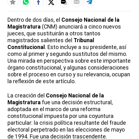
Dentro de dos días, el
Consejo Nacional de la
Magistratura
(CNM) anunciará a cinco nuevos
jueces, que sustituirán a otros tantos
magistrados salientes del
Tribunal
Constitucional
. Esto incluye a su presidente, así
como al primer y segundo sustitutos del mismo.
Una mirada en perspectiva sobre este importante
órgano constitucional, y algunas consideraciones
sobre el proceso en curso y su relevancia, ocupan
la reflexión de este artículo.
La creación del
Consejo Nacional de la
Magistratura
fue una decisión estructural,
adoptada en el marco de una reforma
constitucional impuesta por una coyuntura
particular: la crisis política resultante del fraude
electoral perpetrado en las elecciones de mayo
de 1994. Fue una decisión trascendente.