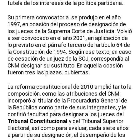
tutela de los intereses de la política partidaria.
Su primera convocatoria se produjo en el año
1997, en ocasión del proceso de designación de
los jueces de la Suprema Corte de Justicia. Volvió
a ser convocado en el año 2001, en aplicación de
lo previsto en el párrafo tercero del artículo 64 de
la Constitución de 1994. Según ese texto, en caso
de cesación de un juez de la SCJ, correspondía al
CNM designar su sustituto. En aquella ocasión
fueron tres las plazas. cubiertas.
La reforma constitucional de 2010 amplió tanto la
composición, como las atribuciones del CNM:
incorporó al titular de la Procuraduría General de
la República como parte de sus integrantes, y le
confirió facultad para designar a los jueces del
Tribunal Constitucional
y del Tribunal Superior
Electoral, así como para evaluar, cada siete años
a partir de su designación, el desempeño de los