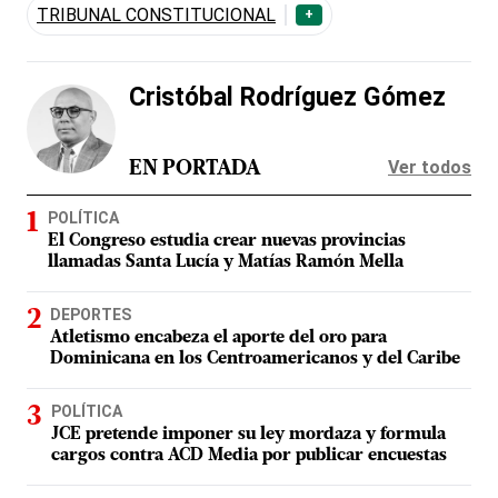
TRIBUNAL CONSTITUCIONAL
+
Cristóbal Rodríguez Gómez
Ver todos
EN PORTADA
POLÍTICA
El Congreso estudia crear nuevas provincias
llamadas Santa Lucía y Matías Ramón Mella
DEPORTES
Atletismo encabeza el aporte del oro para
Dominicana en los Centroamericanos y del Caribe
POLÍTICA
JCE pretende imponer su ley mordaza y formula
cargos contra ACD Media por publicar encuestas