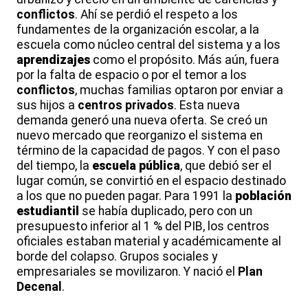
conflictos
. Ahí se perdió el respeto a los
fundamentes de la organización escolar, a la
escuela como núcleo central del sistema y a los
aprendizajes
como el propósito. Más aún, fuera
por la falta de espacio o por el temor a los
conflictos
, muchas familias optaron por enviar a
sus hijos a
centros privados
. Esta nueva
demanda generó una nueva oferta. Se creó un
nuevo mercado que reorganizo el sistema en
término de la capacidad de pagos. Y con el paso
del tiempo, la
escuela pública
, que debió ser el
lugar común, se convirtió en el espacio destinado
a los que no pueden pagar. Para 1991 la
población
estudiantil
se había duplicado, pero con un
presupuesto inferior al 1 % del PIB, los centros
oficiales estaban material y académicamente al
borde del colapso. Grupos sociales y
empresariales se movilizaron. Y nació el
Plan
Decenal
.