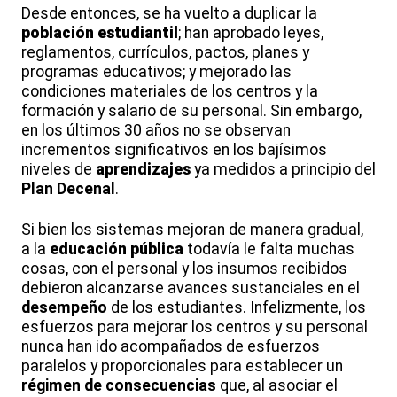
Desde entonces, se ha vuelto a duplicar la
población estudiantil
; han aprobado leyes,
reglamentos, currículos, pactos, planes y
programas educativos; y mejorado las
condiciones materiales de los centros y la
formación y salario de su personal. Sin embargo,
en los últimos 30 años no se observan
incrementos significativos en los bajísimos
niveles de
aprendizajes
ya medidos a principio del
Plan Decenal
.
Si bien los sistemas mejoran de manera gradual,
a la
educación pública
todavía le falta muchas
cosas, con el personal y los insumos recibidos
debieron alcanzarse avances sustanciales en el
desempeño
de los estudiantes. Infelizmente, los
esfuerzos para mejorar los centros y su personal
nunca han ido acompañados de esfuerzos
paralelos y proporcionales para establecer un
régimen de consecuencias
que, al asociar el