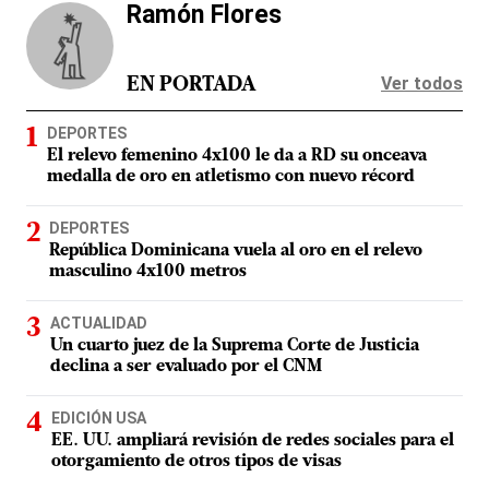
Ramón Flores
Ver todos
EN PORTADA
DEPORTES
El relevo femenino 4x100 le da a RD su onceava
medalla de oro en atletismo con nuevo récord
DEPORTES
República Dominicana vuela al oro en el relevo
masculino 4x100 metros
ACTUALIDAD
Un cuarto juez de la Suprema Corte de Justicia
declina a ser evaluado por el CNM
EDICIÓN USA
EE. UU. ampliará revisión de redes sociales para el
otorgamiento de otros tipos de visas