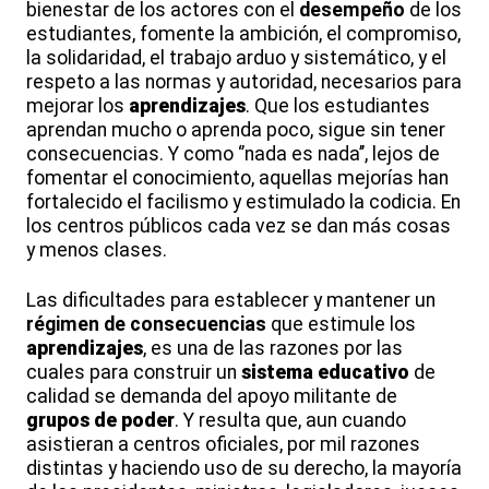
bienestar de los actores con el
desempeño
de los
estudiantes, fomente la ambición, el compromiso,
la solidaridad, el trabajo arduo y sistemático, y el
respeto a las normas y autoridad, necesarios para
mejorar los
aprendizajes
. Que los estudiantes
aprendan mucho o aprenda poco, sigue sin tener
consecuencias. Y como ‘’nada es nada’’, lejos de
fomentar el conocimiento, aquellas mejorías han
fortalecido el facilismo y estimulado la codicia. En
los centros públicos cada vez se dan más cosas
y menos clases.
Las dificultades para establecer y mantener un
régimen de consecuencias
que estimule los
aprendizajes
, es una de las razones por las
cuales para construir un
sistema educativo
de
calidad se demanda del apoyo militante de
grupos de poder
. Y resulta que, aun cuando
asistieran a centros oficiales, por mil razones
distintas y haciendo uso de su derecho, la mayoría