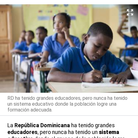
RD ha tenido grandes educadores, pero nunca ha tenido
un sistema educativo donde la población logre una
formación adecuada.
La
República Dominicana
ha tenido grandes
educadores
, pero nunca ha tenido un
sistema