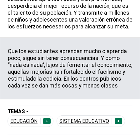
desperdicia el mejor recurso de la nación, que es
el talento de su población. Y transmite a millones
de niños y adolescentes una valoración errónea de
los esfuerzos necesarios para alcanzar su meta.
Que los estudiantes aprendan mucho o aprenda
poco, sigue sin tener consecuencias. Y como
‘’nada es nada’’, lejos de fomentar el conocimiento,
aquellas mejorías han fortalecido el facilismo y
estimulado la codicia. En los centros públicos
cada vez se dan más cosas y menos clases
TEMAS -
EDUCACIÓN
SISTEMA EDUCATIVO
+
+