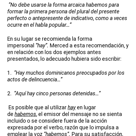
“No debe usarse la forma arcaica habemos para
formar la primera persona del plural del presente
perfecto o antepresente de indicativo, como a veces
ocurre en el habla popular…”
En su lugar se recomienda la forma
impersonal
“hay”.
Merced a esta recomendación, y
en relación con los dos ejemplos antes
presentados, lo adecuado hubiera sido escribir:
1.
“Hay muchos dominicanos preocupados por los
actos de delincuencia…”
2.
“Aquí hay cinco personas detenidas…”
Es posible que al utilizar
hay
en lugar
de
habemos
,
el emisor del mensaje no se sienta
incluido o se considere fuera de la acción
expresada por el verbo, razón que lo impulsa a
emplear la voz
“habemos”.
Para su satisfacción,