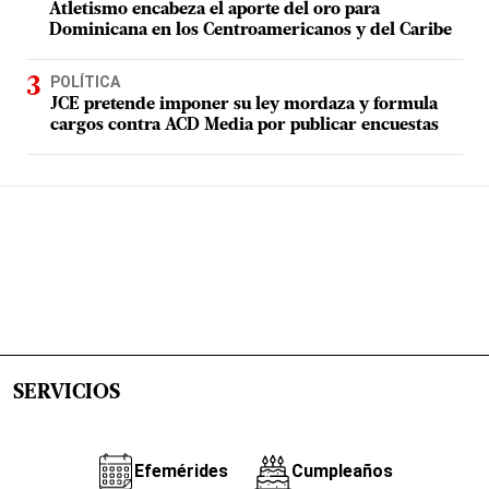
Atletismo encabeza el aporte del oro para
Dominicana en los Centroamericanos y del Caribe
POLÍTICA
JCE pretende imponer su ley mordaza y formula
cargos contra ACD Media por publicar encuestas
SERVICIOS
Efemérides
Cumpleaños