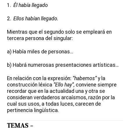
1.
Él había llegado
2.
Ellos habían llegado.
Mientras que el segundo solo se empleará en
tercera persona del singular:
a) Había miles de personas…
b) Habrá numerosas presentaciones artísticas…
En relación con la expresión:
“habemos”
y la
construcción léxica
“Ello hay”,
conviene siempre
recordar que en la actualidad una y otra se
consideran verdaderos arcaísmos, razón por la
cual sus usos, a todas luces, carecen de
pertinencia lingüística.
TEMAS -