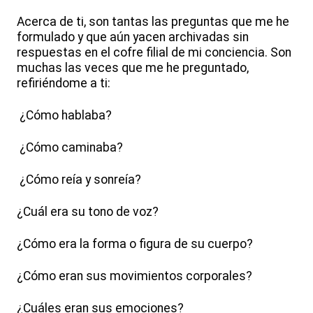
Acerca de ti, son tantas las preguntas que me he
formulado y que aún yacen archivadas sin
respuestas en el cofre filial de mi conciencia. Son
muchas las veces que me he preguntado,
refiriéndome a ti:
¿Cómo hablaba?
¿Cómo caminaba?
¿Cómo reía y sonreía?
¿Cuál era su tono de voz?
¿Cómo era la forma o figura de su cuerpo?
¿Cómo eran sus movimientos corporales?
¿Cuáles eran sus emociones?