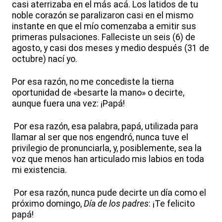
casi aterrizaba en el más acá. Los latidos de tu
noble corazón se paralizaron casi en el mismo
instante en que el mío comenzaba a emitir sus
primeras pulsaciones. Falleciste un seis (6) de
agosto, y casi dos meses y medio después (31 de
octubre) nací yo.
Por esa razón, no me concediste la tierna
oportunidad de «besarte la mano» o decirte,
aunque fuera una vez: ¡Papá!
Por esa razón, esa palabra, papá, utilizada para
llamar al ser que nos engendró, nunca tuve el
privilegio de pronunciarla, y, posiblemente, sea la
voz que menos han articulado mis labios en toda
mi existencia.
Por esa razón, nunca pude decirte un día como el
próximo domingo,
Día de los padres
: ¡Te felicito
papá!