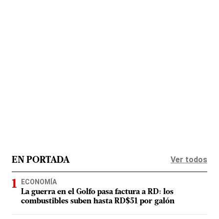
Ver todos
EN PORTADA
ECONOMÍA
La guerra en el Golfo pasa factura a RD: los
combustibles suben hasta RD$51 por galón