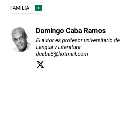
FAMILIA
+
Domingo Caba Ramos
El autor es profesor universitario de
Lengua y Literatura
dcaba5@hotmail.com