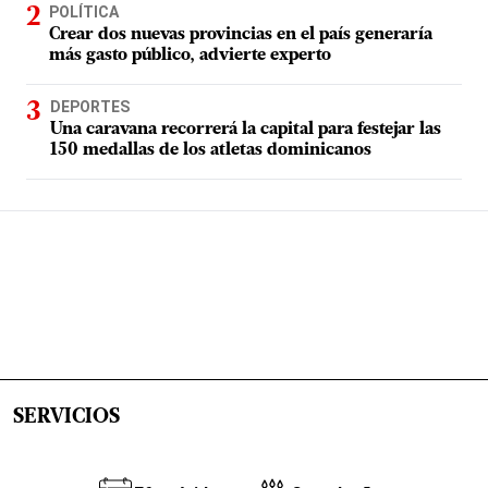
POLÍTICA
Crear dos nuevas provincias en el país generaría
más gasto público, advierte experto
DEPORTES
Una caravana recorrerá la capital para festejar las
150 medallas de los atletas dominicanos
SERVICIOS