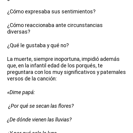
¿Cómo expresaba sus sentimientos?
¿Cómo reaccionaba ante circunstancias
diversas?
¿Qué le gustaba y qué no?
La muerte, siempre inoportuna, impidió además
que, en la infantil edad de los porqués, te
preguntara con los muy significativos y paternales
versos de la canción:
«Dime papá:
¿Por qué se secan las flores?
¿De dónde vienen las lluvias?