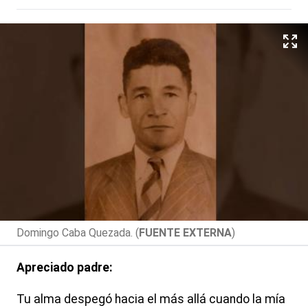
Domingo Caba Quezada. (
FUENTE EXTERNA
)
Apreciado padre:
Tu alma despegó hacia el más allá cuando la mía