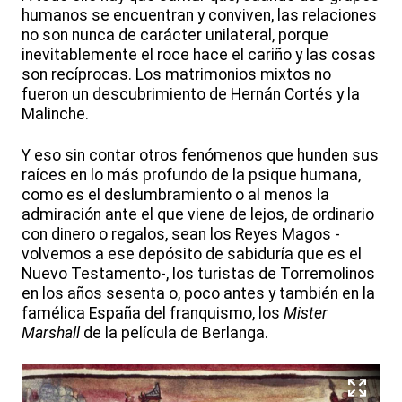
humanos se encuentran y conviven, las relaciones
no son nunca de carácter unilateral, porque
inevitablemente el roce hace el cariño y las cosas
son recíprocas. Los matrimonios mixtos no
fueron un descubrimiento de Hernán Cortés y la
Malinche.
Y eso sin contar otros fenómenos que hunden sus
raíces en lo más profundo de la psique humana,
como es el deslumbramiento o al menos la
admiración ante el que viene de lejos, de ordinario
con dinero o regalos, sean los Reyes Magos -
volvemos a ese depósito de sabiduría que es el
Nuevo Testamento-, los turistas de Torremolinos
en los años sesenta o, poco antes y también en la
famélica España del franquismo, los
Mister
Marshall
de la película de Berlanga.