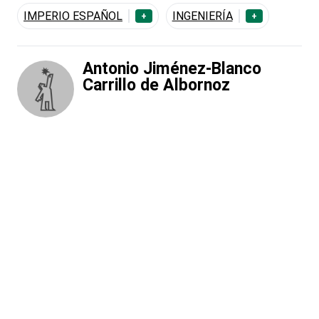
IMPERIO ESPAÑOL
INGENIERÍA
+
+
Antonio Jiménez-Blanco
Carrillo de Albornoz