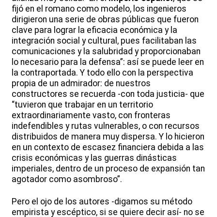
fijó en el romano como modelo, los ingenieros
dirigieron una serie de obras públicas que fueron
clave para lograr la eficacia económica y la
integración social y cultural, pues facilitaban las
comunicaciones y la salubridad y proporcionaban
lo necesario para la defensa”: así se puede leer en
la contraportada. Y todo ello con la perspectiva
propia de un admirador: de nuestros
constructores se recuerda -con toda justicia- que
“tuvieron que trabajar en un territorio
extraordinariamente vasto, con fronteras
indefendibles y rutas vulnerables, o con recursos
distribuidos de manera muy dispersa. Y lo hicieron
en un contexto de escasez financiera debida a las
crisis económicas y las guerras dinásticas
imperiales, dentro de un proceso de expansión tan
agotador como asombroso”.
Pero el ojo de los autores -digamos su método
empirista y escéptico, si se quiere decir así- no se