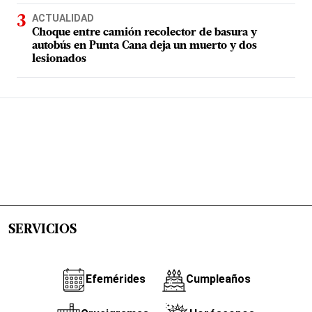
ACTUALIDAD
Choque entre camión recolector de basura y
autobús en Punta Cana deja un muerto y dos
lesionados
SERVICIOS
Efemérides
Cumpleaños