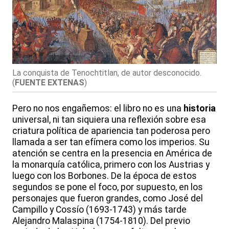
La conquista de Tenochtitlan, de autor desconocido.
(
FUENTE EXTENAS
)
Pero no nos engañemos: el libro no es una
historia
universal, ni tan siquiera una reflexión sobre esa
criatura política de apariencia tan poderosa pero
llamada a ser tan efímera como los imperios. Su
atención se centra en la presencia en América de
la monarquía católica, primero con los Austrias y
luego con los Borbones. De la época de estos
segundos se pone el foco, por supuesto, en los
personajes que fueron grandes, como José del
Campillo y Cossío (1693-1743) y más tarde
Alejandro Malaspina (1754-1810). Del previo