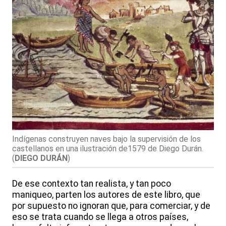
Indígenas construyen naves bajo la supervisión de los
castellanos en una ilustración de1579 de Diego Durán.
(
DIEGO DURÁN
)
De ese contexto tan realista, y tan poco
maniqueo, parten los autores de este libro, que
por supuesto no ignoran que, para comerciar, y de
eso se trata cuando se llega a otros países,