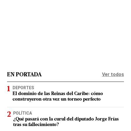
Ver todos
EN PORTADA
DEPORTES
El dominio de las Reinas del Caribe: cómo
construyeron otra vez un torneo perfecto
POLÍTICA
¿Qué pasará con la curul del diputado Jorge Frías
tras su fallecimiento?