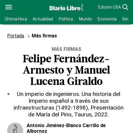
Edición USA
Última Hora
Actualidad
Política
Mundo
Economía
Revis
Portada
Más firmas
MÁS FIRMAS
Felipe Fernández-
Armesto y Manuel
Lucena Giraldo
Un imperio de ingenieros. Una historia del
Imperio español a través de sus
infraestructuras (1492-1898), Presentación
de María del Pino, Taurus, 2022.
Antonio Jiménez-Blanco Carrillo de
Albornoz