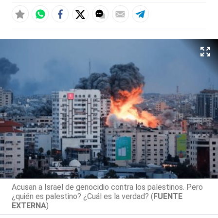
Acusan a Israel de genocidio contra los palestinos. Pero
¿quién es palestino? ¿Cuál es la verdad? (
FUENTE
EXTERNA
)