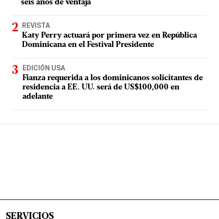
seis años de ventaja
REVISTA
Katy Perry actuará por primera vez en República
Dominicana en el Festival Presidente
EDICIÓN USA
Fianza requerida a los dominicanos solicitantes de
residencia a EE. UU. será de US$100,000 en
adelante
SERVICIOS