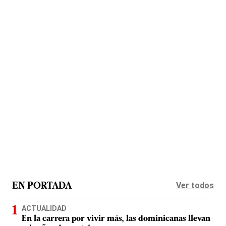
Ver todos
EN PORTADA
ACTUALIDAD
En la carrera por vivir más, las dominicanas llevan