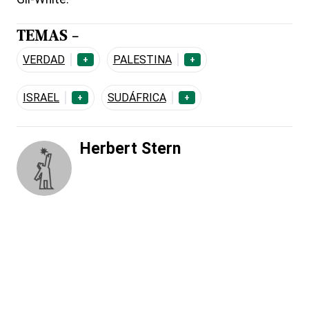
TEMAS -
VERDAD
PALESTINA
+
+
ISRAEL
SUDÁFRICA
+
+
Herbert Stern