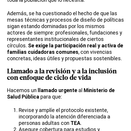
Además, se ha cuestionado el hecho de que las
mesas técnicas y procesos de diseño de políticas
sigan estando dominadas por los mismos
actores de siempre: profesionales, fundaciones y
representantes institucionales de ciertos
círculos.
Se exige la participación real y activa de
familias cuidadoras comunes
, con vivencias
concretas, ideas útiles y propuestas sostenibles.
Llamado a la revisión y a la inclusión
con enfoque de ciclo de vida
Hacemos un
llamado urgente
al
Ministerio de
Salud Pública
para que:
Revise y amplíe el protocolo existente,
incorporando la atención diferenciada a
personas adultas con
TEA
.
Asegure cobertura para estudios y