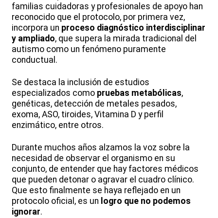
familias cuidadoras y profesionales de apoyo han
reconocido que el protocolo, por primera vez,
incorpora un
proceso diagnóstico interdisciplinar
y ampliado
, que supera la mirada tradicional del
autismo como un fenómeno puramente
conductual.
Se destaca la inclusión de estudios
especializados como
pruebas metabólicas
,
genéticas, detección de metales pesados,
exoma, ASO, tiroides, Vitamina D y perfil
enzimático, entre otros.
Durante muchos años alzamos la voz sobre la
necesidad de observar el organismo en su
conjunto, de entender que hay factores médicos
que pueden detonar o agravar el cuadro clínico.
Que esto finalmente se haya reflejado en un
protocolo oficial, es un
logro que no podemos
ignorar
.