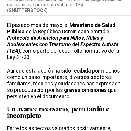
real en nuevo protocolo sobre el TEA.
(
SHUTTERSTOCK
)
El pasado mes de mayo, el
Ministerio de Salud
Pública
de la República Dominicana emitió el
Protocolo de Atención para Niños, Niñas y
Adolescentes con Trastorno del Espectro Autista
(
TEA
)
, como parte del desarrollo normativo de la
Ley 34-23.
Aunque esta acción ha sido recibida por muchos
como un paso importante, diversos sectores
familiares, técnicos y ciudadanos han expresado
su preocupación por las
graves omisiones
que
persisten en el documento.
Un avance necesario, pero tardío e
incompleto
Entre los aspectos valorados positivamente,