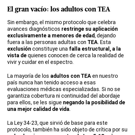
El gran vacío: los adultos con TEA
Sin embargo, el mismo protocolo que celebra
avances diagnósticos
restringe su aplicación
exclusivamente a menores de edad
, dejando
fuera a las personas adultas con
TEA
. Esta
exclusión
constituye una
falla estructural, a la
vista de
quienes conocen de cerca la realidad de
vivir y cuidar en el espectro.
La mayoría de los
adultos con TEA
en nuestro
país nunca han tenido acceso a esas
evaluaciones médicas especializadas. Si no se
garantiza cobertura ni continuidad del abordaje
para ellos, se les sigue
negando la posibilidad de
una mejor calidad de vida
.
La Ley 34-23, que sirvió de base para este
protocolo, también ha sido objeto de crítica por su