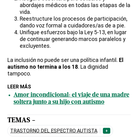
abordajes médicos en todas las etapas de la
vida.
Reestructure los procesos de participación,
dando voz formal a cuidadores/as de a pie.
Unifique esfuerzos bajo la Ley 5-13, en lugar
de continuar generando marcos paralelos y
excluyentes.
La inclusión no puede ser una política infantil.
El
autismo no termina a los 18
. La dignidad
tampoco.
LEER MÁS
Amor incondicional: el viaje de una madre
soltera junto a su hijo con autismo
TEMAS -
TRASTORNO DEL ESPECTRO AUTISTA
+