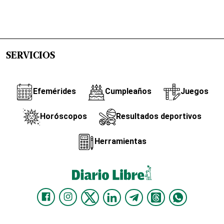
SERVICIOS
Efemérides
Cumpleaños
Juegos
Horóscopos
Resultados deportivos
Herramientas