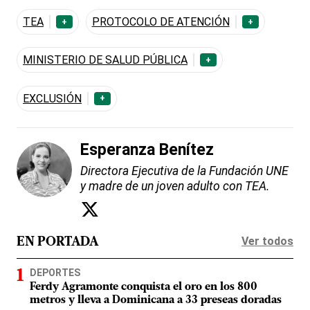
TEA
PROTOCOLO DE ATENCIÓN
+
+
MINISTERIO DE SALUD PÚBLICA
+
EXCLUSIÓN
+
Esperanza Benítez
Directora Ejecutiva de la Fundación UNE
y madre de un joven adulto con TEA.
Ver todos
EN PORTADA
DEPORTES
Ferdy Agramonte conquista el oro en los 800
metros y lleva a Dominicana a 33 preseas doradas