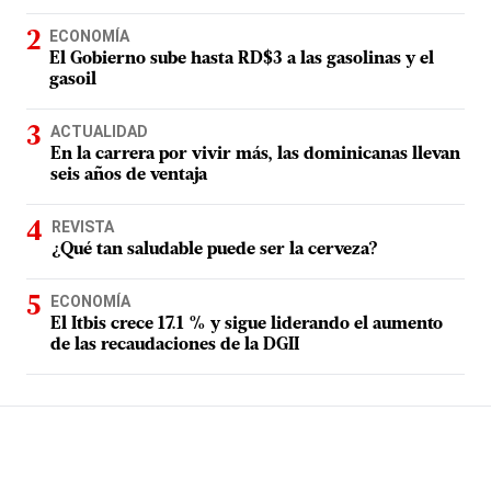
ECONOMÍA
El Gobierno sube hasta RD$3 a las gasolinas y el
gasoil
ACTUALIDAD
En la carrera por vivir más, las dominicanas llevan
seis años de ventaja
REVISTA
¿Qué tan saludable puede ser la cerveza?
ECONOMÍA
El Itbis crece 17.1 % y sigue liderando el aumento
de las recaudaciones de la DGII