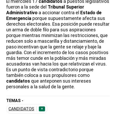
El miércoles 17
candidatos
a puestos legislativos
fueron a la sede del
Tribunal Superior
Administrativo
a accionar contra el
Estado de
Emergencia
porque supuestamente afecta sus
derechos electorales. Esa posición puede resultar
un arma de doble filo para sus aspiraciones
porque mientras minimizan las restricciones, que
reducen solo a mascarilla y distanciamiento, de
paso incentivan que la gente se relaje y baje la
guardia. Con el incremento de los casos positivos
más temor cunde en la población y más miradas
acusadoras van hacia los que relativizan el virus.
Es un punto de vista contradictorio porque
también coloca a sus propulsores como
candidatos
que anteponen sus intereses
personales a la salud de la gente.
TEMAS -
CANDIDATOS
+