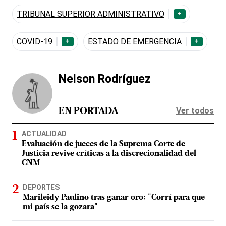
TRIBUNAL SUPERIOR ADMINISTRATIVO
+
COVID-19
ESTADO DE EMERGENCIA
+
+
Nelson Rodríguez
Ver todos
EN PORTADA
ACTUALIDAD
Evaluación de jueces de la Suprema Corte de
Justicia revive críticas a la discrecionalidad del
CNM
DEPORTES
Marileidy Paulino tras ganar oro: "Corrí para que
mi país se la gozara"