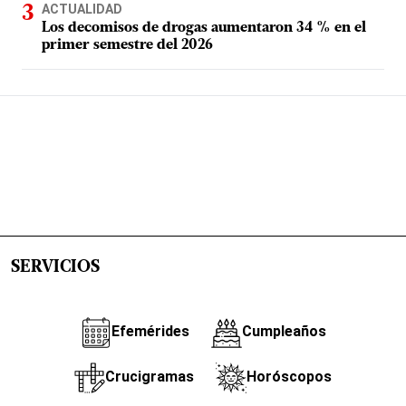
ACTUALIDAD
Los decomisos de drogas aumentaron 34 % en el
primer semestre del 2026
SERVICIOS
Efemérides
Cumpleaños
Crucigramas
Horóscopos