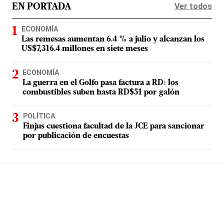
Ver todos
EN PORTADA
ECONOMÍA
Las remesas aumentan 6.4 % a julio y alcanzan los
US$7,316.4 millones en siete meses
ECONOMÍA
La guerra en el Golfo pasa factura a RD: los
combustibles suben hasta RD$51 por galón
POLÍTICA
Finjus cuestiona facultad de la JCE para sancionar
por publicación de encuestas