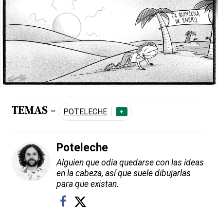
TEMAS -
POTELECHE
+
Poteleche
Alguien que odia quedarse con las ideas
en la cabeza, así que suele dibujarlas
para que existan.