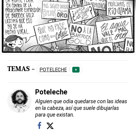
TEMAS -
POTELECHE
+
Poteleche
Alguien que odia quedarse con las ideas
en la cabeza, así que suele dibujarlas
para que existan.