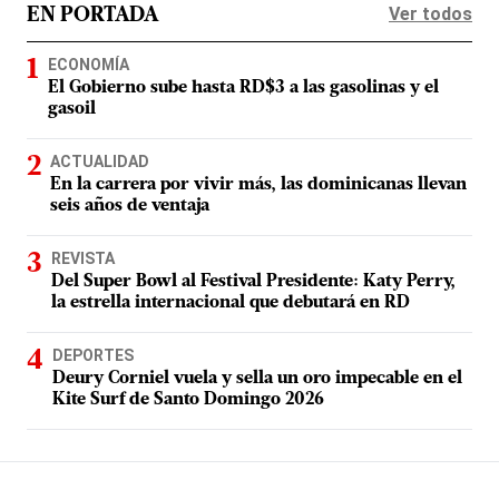
Ver todos
EN PORTADA
ECONOMÍA
El Gobierno sube hasta RD$3 a las gasolinas y el
gasoil
ACTUALIDAD
En la carrera por vivir más, las dominicanas llevan
seis años de ventaja
REVISTA
Del Super Bowl al Festival Presidente: Katy Perry,
la estrella internacional que debutará en RD
DEPORTES
Deury Corniel vuela y sella un oro impecable en el
Kite Surf de Santo Domingo 2026