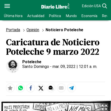
Edición USA
Última Hora
Actualidad
Política
Mundo
Economía
Revis
Portada
Opinión
Noticiero Poteleche
Caricatura de Noticiero
Poteleche 9 marzo 2022
Poteleche
Santo Domingo
- mar. 09, 2022 | 12:01 a. m.