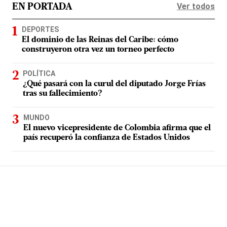
Ver todos
EN PORTADA
DEPORTES
El dominio de las Reinas del Caribe: cómo
construyeron otra vez un torneo perfecto
POLÍTICA
¿Qué pasará con la curul del diputado Jorge Frías
tras su fallecimiento?
MUNDO
El nuevo vicepresidente de Colombia afirma que el
país recuperó la confianza de Estados Unidos