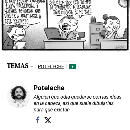
TEMAS -
POTELECHE
+
Poteleche
Alguien que odia quedarse con las ideas
en la cabeza, así que suele dibujarlas
para que existan.