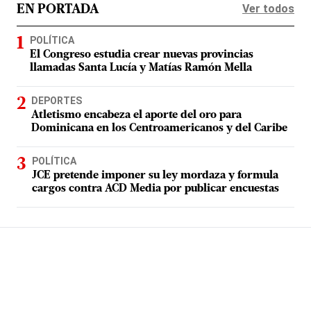
Ver todos
EN PORTADA
POLÍTICA
El Congreso estudia crear nuevas provincias
llamadas Santa Lucía y Matías Ramón Mella
DEPORTES
Atletismo encabeza el aporte del oro para
Dominicana en los Centroamericanos y del Caribe
POLÍTICA
JCE pretende imponer su ley mordaza y formula
cargos contra ACD Media por publicar encuestas