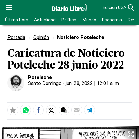
Edición USA
Última Hora
Actualidad
Política
Mundo
Economía
Revis
Portada
Opinión
Noticiero Poteleche
Caricatura de Noticiero
Poteleche 28 junio 2022
Poteleche
Santo Domingo
- jun. 28, 2022 | 12:01 a. m.