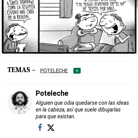
TEMAS -
POTELECHE
+
Poteleche
Alguien que odia quedarse con las ideas
en la cabeza, así que suele dibujarlas
para que existan.