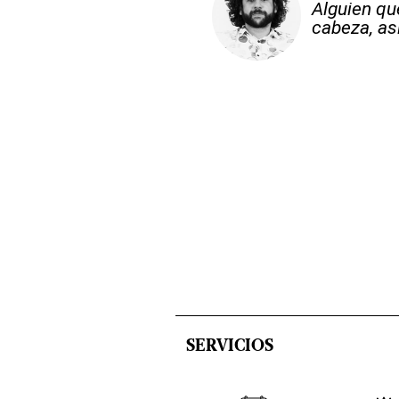
Alguien qu
cabeza, así
SERVICIOS