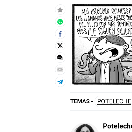
TEMAS -
POTELECHE
Potelech