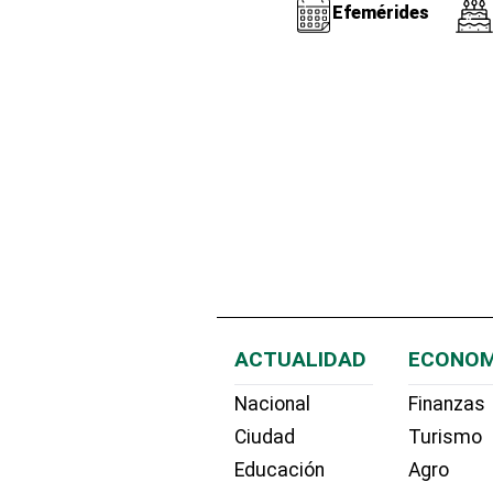
Efemérides
ACTUALIDAD
ECONOM
Nacional
Finanzas
Ciudad
Turismo
Educación
Agro