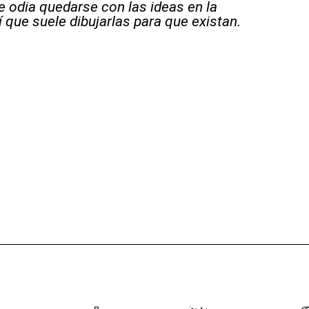
e odia quedarse con las ideas en la
 que suele dibujarlas para que existan.