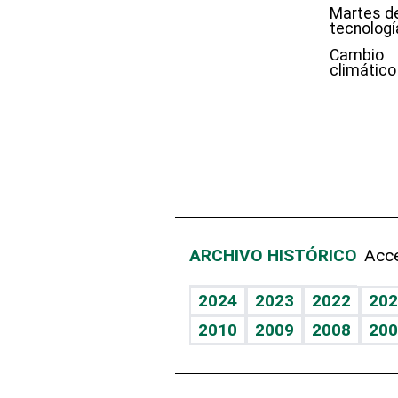
Martes d
tecnologí
Cambio
climático
ARCHIVO HISTÓRICO
Acce
2024
2023
2022
202
2010
2009
2008
200