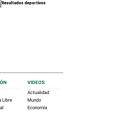
Resultados deportivos
IÓN
VIDEOS
Actualidad
 Libre
Mundo
ial
Economía