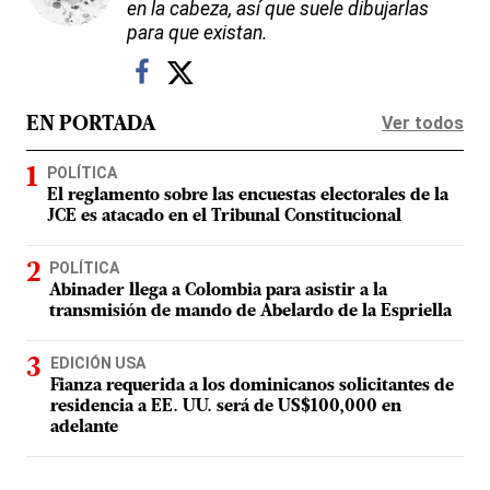
en la cabeza, así que suele dibujarlas
para que existan.
Ver todos
EN PORTADA
POLÍTICA
El reglamento sobre las encuestas electorales de la
JCE es atacado en el Tribunal Constitucional
POLÍTICA
Abinader llega a Colombia para asistir a la
transmisión de mando de Abelardo de la Espriella
EDICIÓN USA
Fianza requerida a los dominicanos solicitantes de
residencia a EE. UU. será de US$100,000 en
adelante