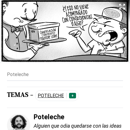
Poteleche
TEMAS -
POTELECHE
+
Poteleche
Alguien que odia quedarse con las ideas