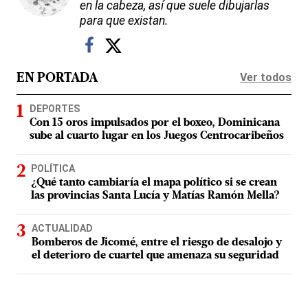
en la cabeza, así que suele dibujarlas
para que existan.
Ver todos
EN PORTADA
DEPORTES
Con 15 oros impulsados por el boxeo, Dominicana
sube al cuarto lugar en los Juegos Centrocaribeños
POLÍTICA
¿Qué tanto cambiaría el mapa político si se crean
las provincias Santa Lucía y Matías Ramón Mella?
ACTUALIDAD
Bomberos de Jicomé, entre el riesgo de desalojo y
el deterioro de cuartel que amenaza su seguridad