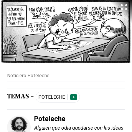
Noticiero Poteleche
TEMAS -
POTELECHE
+
Poteleche
Alguien que odia quedarse con las ideas