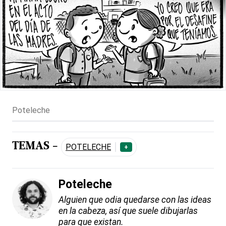
Poteleche
TEMAS -
POTELECHE
+
Poteleche
Alguien que odia quedarse con las ideas
en la cabeza, así que suele dibujarlas
para que existan.