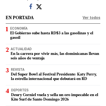
Ver todos
EN PORTADA
ECONOMÍA
El Gobierno sube hasta RD$3 a las gasolinas y el
gasoil
ACTUALIDAD
En la carrera por vivir más, las dominicanas llevan
seis años de ventaja
REVISTA
Del Super Bowl al Festival Presidente: Katy Perry,
la estrella internacional que debutará en RD
DEPORTES
Deury Corniel vuela y sella un oro impecable en el
Kite Surf de Santo Domingo 2026