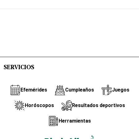
SERVICIOS
Efemérides
Cumpleaños
Juegos
Horóscopos
Resultados deportivos
Herramientas