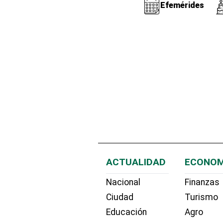
Efemérides
ACTUALIDAD
ECONOM
Nacional
Finanzas
Ciudad
Turismo
Educación
Agro