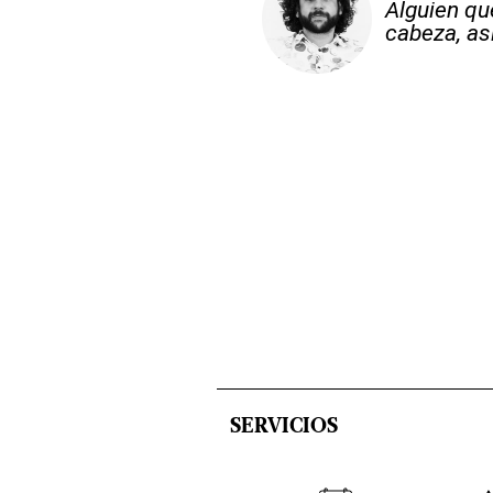
Alguien qu
cabeza, así
SERVICIOS