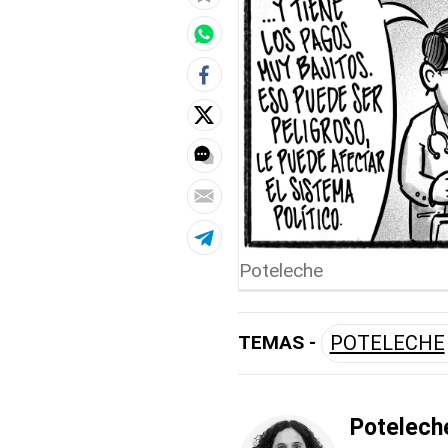
Poteleche
TEMAS -
POTELECHE
Potelech