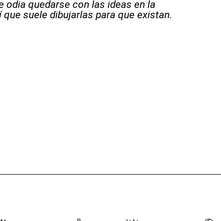
e odia quedarse con las ideas en la
 que suele dibujarlas para que existan.