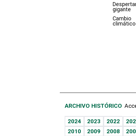
Desperta
gigante
Cambio
climático
ARCHIVO HISTÓRICO
Acce
2024
2023
2022
202
2010
2009
2008
200