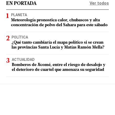
Ver todos
EN PORTADA
PLANETA
Meteorología pronostica calor, chubascos y alta
concentración de polvo del Sahara para este sábado
POLÍTICA
¿Qué tanto cambiaría el mapa político si se crean
las provincias Santa Lucía y Matías Ramón Mella?
ACTUALIDAD
Bomberos de Jicomé, entre el riesgo de desalojo y
el deterioro de cuartel que amenaza su seguridad