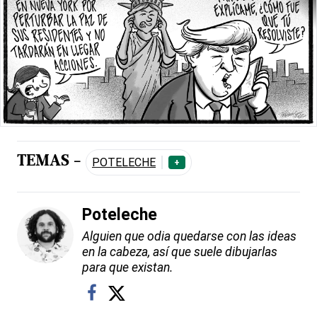
TEMAS -
POTELECHE
+
Poteleche
Alguien que odia quedarse con las ideas
en la cabeza, así que suele dibujarlas
para que existan.