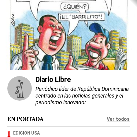
Diario Libre
Periódico líder de República Dominicana
centrado en las noticias generales y el
periodismo innovador.
Ver todos
EN PORTADA
EDICIÓN USA