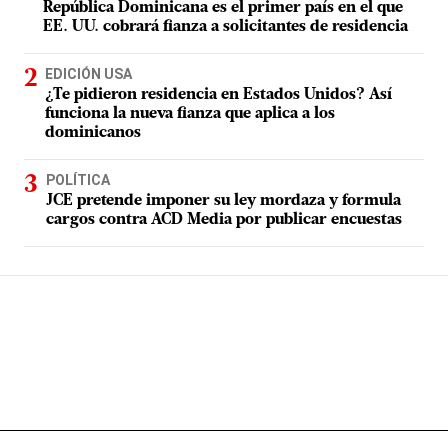
República Dominicana es el primer país en el que
EE. UU. cobrará fianza a solicitantes de residencia
EDICIÓN USA
¿Te pidieron residencia en Estados Unidos? Así
funciona la nueva fianza que aplica a los
dominicanos
POLÍTICA
JCE pretende imponer su ley mordaza y formula
cargos contra ACD Media por publicar encuestas