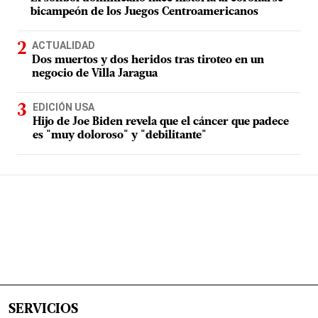
bicampeón de los Juegos Centroamericanos
ACTUALIDAD
Dos muertos y dos heridos tras tiroteo en un
negocio de Villa Jaragua
EDICIÓN USA
Hijo de Joe Biden revela que el cáncer que padece
es "muy doloroso" y "debilitante"
SERVICIOS