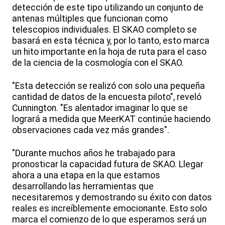
detección de este tipo utilizando un conjunto de
antenas múltiples que funcionan como
telescopios individuales. El SKAO completo se
basará en esta técnica y, por lo tanto, esto marca
un hito importante en la hoja de ruta para el caso
de la ciencia de la cosmología con el SKAO.
"Esta detección se realizó con solo una pequeña
cantidad de datos de la encuesta piloto", reveló
Cunnington. "Es alentador imaginar lo que se
logrará a medida que MeerKAT continúe haciendo
observaciones cada vez más grandes".
"Durante muchos años he trabajado para
pronosticar la capacidad futura de SKAO. Llegar
ahora a una etapa en la que estamos
desarrollando las herramientas que
necesitaremos y demostrando su éxito con datos
reales es increíblemente emocionante. Esto solo
marca el comienzo de lo que esperamos será un