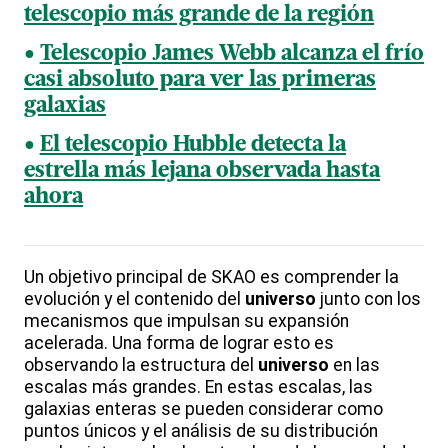
telescopio más grande de la región
Telescopio James Webb alcanza el frío
casi absoluto para ver las primeras
galaxias
El telescopio Hubble detecta la
estrella más lejana observada hasta
ahora
Un objetivo principal de SKAO es comprender la
evolución y el contenido del
universo
junto con los
mecanismos que impulsan su expansión
acelerada. Una forma de lograr esto es
observando la estructura del
universo
en las
escalas más grandes. En estas escalas, las
galaxias enteras se pueden considerar como
puntos únicos y el análisis de su distribución