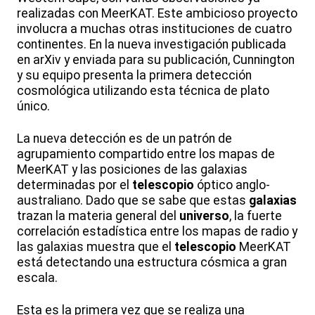
realizadas con MeerKAT. Este ambicioso proyecto
involucra a muchas otras instituciones de cuatro
continentes. En la nueva investigación publicada
en arXiv y enviada para su publicación, Cunnington
y su equipo presenta la primera detección
cosmológica utilizando esta técnica de plato
único.
La nueva detección es de un patrón de
agrupamiento compartido entre los mapas de
MeerKAT y las posiciones de las galaxias
determinadas por el
telescopio
óptico anglo-
australiano. Dado que se sabe que estas
galaxias
trazan la materia general del
universo
, la fuerte
correlación estadística entre los mapas de radio y
las galaxias muestra que el
telescopio
MeerKAT
está detectando una estructura cósmica a gran
escala.
Esta es la primera vez que se realiza una