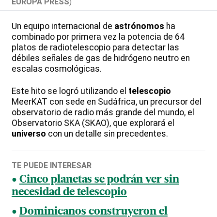
EUROPA PRESS
)
Un equipo internacional de
astrónomos
ha
combinado por primera vez la potencia de 64
platos de radiotelescopio para detectar las
débiles señales de gas de hidrógeno neutro en
escalas cosmológicas.
Este hito se logró utilizando el
telescopio
MeerKAT con sede en Sudáfrica, un precursor del
observatorio de radio más grande del mundo, el
Observatorio SKA (SKAO), que explorará el
universo
con un detalle sin precedentes.
TE PUEDE INTERESAR
Cinco planetas se podrán ver sin
necesidad de telescopio
Dominicanos construyeron el