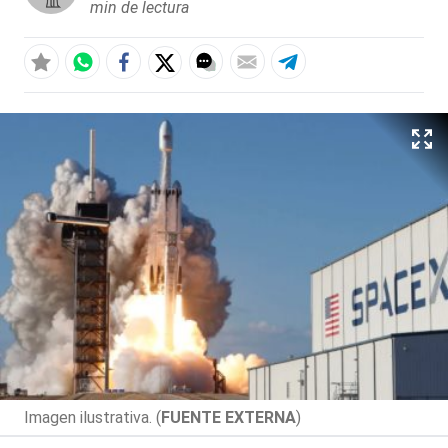
min de lectura
Imagen ilustrativa. (
FUENTE EXTERNA
)