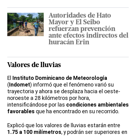
Autoridades de Hato
Mayor y El Seibo
refuerzan prevención
ante efectos indirectos del
huracán Erin
Valores de lluvias
El
Instituto Dominicano de Meteorología
(
Indomet
) informó que el fenómeno varió su
trayectoria y ahora se desplaza hacia el oeste-
noroeste a 28 kilómetros por hora,
intensificándose por las
condiciones ambientales
favorables
que ha encontrado en su recorrido.
Explicó que los valores de lluvias estarán entre
1.75 a 100 milímetros
, y podrán ser superiores en