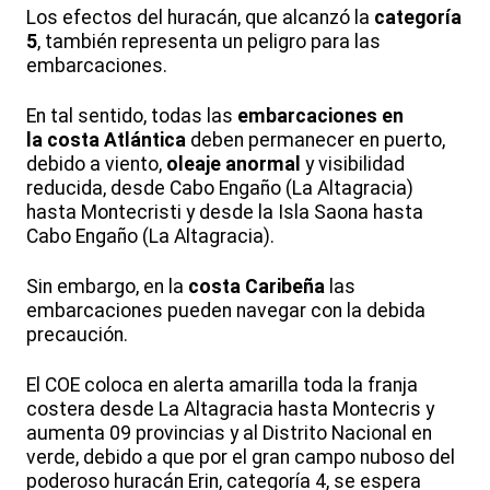
Los efectos del huracán, que alcanzó la
categoría
5
, también representa un peligro para las
embarcaciones.
En tal sentido, todas las
embarcaciones en
la costa Atlántica
deben permanecer en puerto,
debido a viento,
oleaje anormal
y visibilidad
reducida, desde Cabo Engaño (La Altagracia)
hasta Montecristi y desde la Isla Saona hasta
Cabo Engaño (La Altagracia).
Sin embargo, en la
costa Caribeña
las
embarcaciones pueden navegar con la debida
precaución.
El COE coloca en alerta amarilla toda la franja
costera desde La Altagracia hasta Montecris y
aumenta 09 provincias y al Distrito Nacional en
verde, debido a que por el gran campo nuboso del
poderoso huracán Erin, categoría 4, se espera