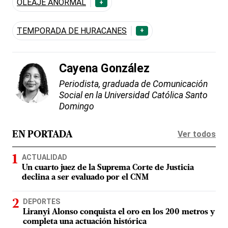
OLEAJE ANORMAL
+
TEMPORADA DE HURACANES
+
Cayena González
Periodista, graduada de Comunicación
Social en la Universidad Católica Santo
Domingo
Ver todos
EN PORTADA
ACTUALIDAD
Un cuarto juez de la Suprema Corte de Justicia
declina a ser evaluado por el CNM
DEPORTES
Liranyi Alonso conquista el oro en los 200 metros y
completa una actuación histórica