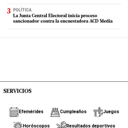
POLÍTICA
La Junta Central Electoral inicia proceso
sancionador contra la encuestadora ACD Media
SERVICIOS
Efemérides
Cumpleaños
Juegos
Horóscopos
Resultados deportivos