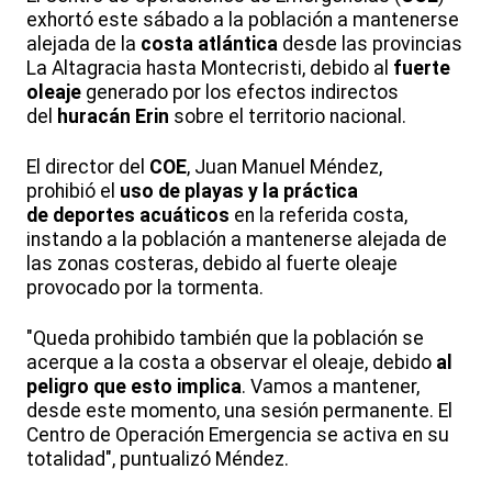
exhortó este sábado a la población a mantenerse
alejada de la
costa atlántica
desde las provincias
La Altagracia hasta Montecristi, debido al
fuerte
oleaje
generado por los efectos indirectos
del
huracán Erin
sobre el territorio nacional.
El director del
COE
, Juan Manuel Méndez,
prohibió el
uso de playas y la práctica
de deportes acuáticos
en la referida costa,
instando a la población a mantenerse alejada de
las zonas costeras, debido al fuerte oleaje
provocado por la tormenta.
"Queda prohibido también que la población se
acerque a la costa a observar el oleaje, debido
al
peligro que esto implica
. Vamos a mantener,
desde este momento, una sesión permanente. El
Centro de Operación Emergencia se activa en su
totalidad", puntualizó Méndez.