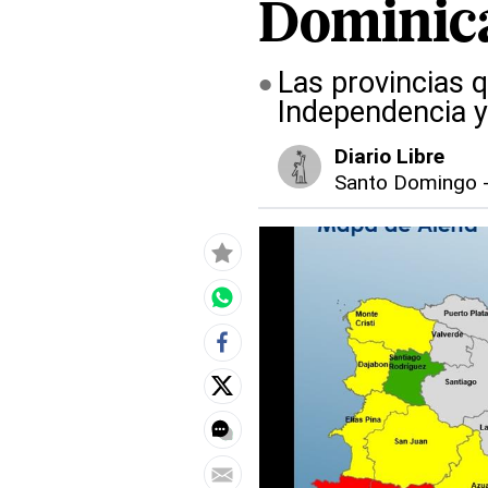
Dominic
Las provincias 
Independencia 
Diario Libre
Santo Domingo