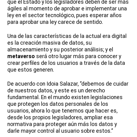
que el Estado y los legisladores deben de ser más
ágiles al momento de aprobar e implementar una
ley en el sector tecnológico, pues esperar años
para aprobar una ley carece de sentido.
Una de las características de la actual era digital
es la creación masiva de datos, su
almacenamiento y su posterior análisis; y el
metaverso
será otro lugar más para conocer y
crear perfiles de los usuarios a través de la data
que estos generen.
De acuerdo con Idoia Salazar, “debemos de cuidar
de nuestros datos, y este es un derecho
fundamental. En el mundo existen legislaciones
que protegen los datos personales de los
usuarios, ahora lo que tenemos que hacer es,
desde los propios legisladores, ampliar esa
normativa para proteger aún más los datos y
darle mayor control al usuario sobre estos.”