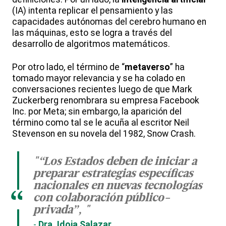
(IA) intenta replicar el pensamiento y las
capacidades autónomas del cerebro humano en
las máquinas, esto se logra a través del
desarrollo de algoritmos matemáticos.
Por otro lado, el término de “
metaverso
” ha
tomado mayor relevancia y se ha colado en
conversaciones recientes luego de que Mark
Zuckerberg renombrara su empresa Facebook
Inc. por Meta; sin embargo, la aparición del
término como tal se le acuña al escritor Neil
Stevenson en su novela del 1982, Snow Crash.
"“Los Estados deben de iniciar a
preparar estrategias específicas
nacionales en nuevas tecnologías
“
con colaboración público-
privada”, "
Dra. Idoia Salazar,