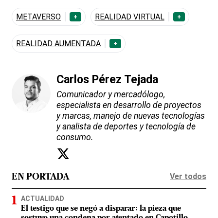
METAVERSO
REALIDAD VIRTUAL
+
+
REALIDAD AUMENTADA
+
Carlos Pérez Tejada
Comunicador y mercadólogo,
especialista en desarrollo de proyectos
y marcas, manejo de nuevas tecnologías
y analista de deportes y tecnología de
consumo.
Ver todos
EN PORTADA
ACTUALIDAD
El testigo que se negó a disparar: la pieza que