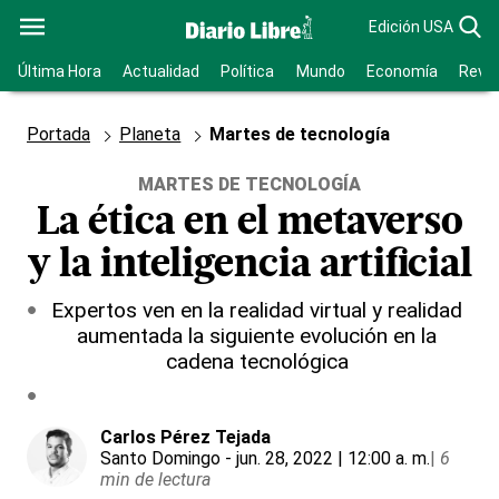
Edición USA
Última Hora
Actualidad
Política
Mundo
Economía
Revis
Portada
Planeta
Martes de tecnología
MARTES DE TECNOLOGÍA
La ética en el metaverso
y la inteligencia artificial
Expertos ven en la realidad virtual y realidad
aumentada la siguiente evolución en la
cadena tecnológica
Carlos Pérez Tejada
Santo Domingo
- jun. 28, 2022 | 12:00 a. m.
|
6
min de lectura