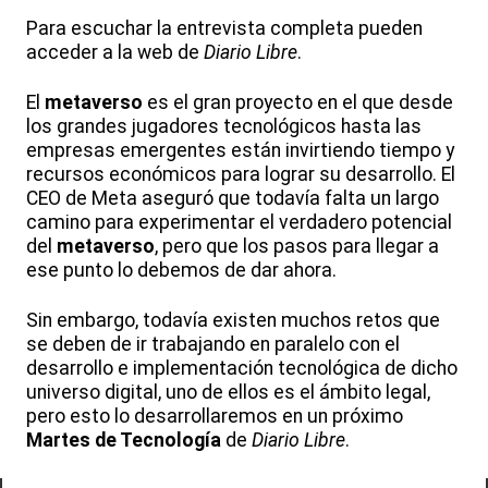
Para escuchar la entrevista completa pueden
acceder a la web de
Diario Libre
.
El
metaverso
es el gran proyecto en el que desde
los grandes jugadores tecnológicos hasta las
empresas emergentes están invirtiendo tiempo y
recursos económicos para lograr su desarrollo. El
CEO de Meta aseguró que todavía falta un largo
camino para experimentar el verdadero potencial
del
metaverso
, pero que los pasos para llegar a
ese punto lo debemos de dar ahora.
Sin embargo, todavía existen muchos retos que
se deben de ir trabajando en paralelo con el
desarrollo e implementación tecnológica de dicho
universo digital, uno de ellos es el ámbito legal,
pero esto lo desarrollaremos en un próximo
Martes de Tecnología
de
Diario Libre
.