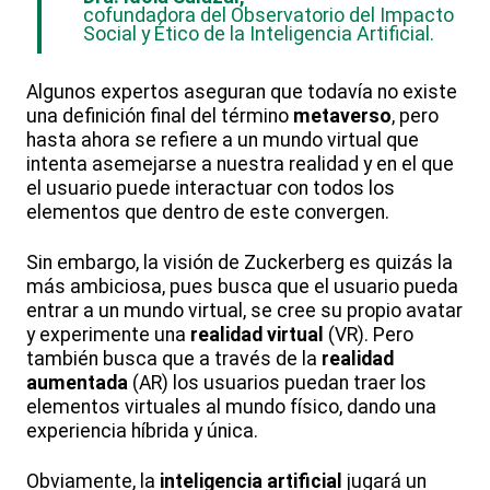
cofundadora del Observatorio del Impacto
Social y Ético de la Inteligencia Artificial.
Algunos expertos aseguran que todavía no existe
una definición final del término
metaverso
, pero
hasta ahora se refiere a un mundo virtual que
intenta asemejarse a nuestra realidad y en el que
el usuario puede interactuar con todos los
elementos que dentro de este convergen.
Sin embargo, la visión de Zuckerberg es quizás la
más ambiciosa, pues busca que el usuario pueda
entrar a un mundo virtual, se cree su propio avatar
y experimente una
realidad virtual
(VR). Pero
también busca que a través de la
realidad
aumentada
(AR) los usuarios puedan traer los
elementos virtuales al mundo físico, dando una
experiencia híbrida y única.
Obviamente, la
inteligencia artificial
jugará un