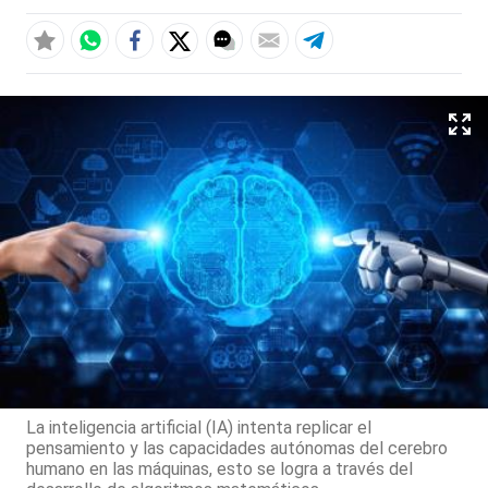
La inteligencia artificial (IA) intenta replicar el
pensamiento y las capacidades autónomas del cerebro
humano en las máquinas, esto se logra a través del