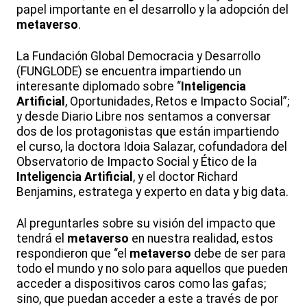
papel importante en el desarrollo y la adopción del
metaverso
.
La Fundación Global Democracia y Desarrollo
(FUNGLODE) se encuentra impartiendo un
interesante diplomado sobre “
Inteligencia
Artificial
, Oportunidades, Retos e Impacto Social”;
y desde Diario Libre nos sentamos a conversar
dos de los protagonistas que están impartiendo
el curso, la doctora Idoia Salazar, cofundadora del
Observatorio de Impacto Social y Ético de la
Inteligencia Artificial
, y el doctor Richard
Benjamins, estratega y experto en data y big data.
Al preguntarles sobre su visión del impacto que
tendrá el
metaverso
en nuestra realidad, estos
respondieron que “el
metaverso
debe de ser para
todo el mundo y no solo para aquellos que pueden
acceder a dispositivos caros como las gafas;
sino, que puedan acceder a este a través de por