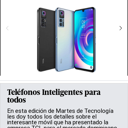
Teléfonos Inteligentes para
todos
En esta edición de Martes de Tecnología
les doy todos los detalles sobre el
interesante móvil que ha presentado la
empresa TCL para el mercado dominicano