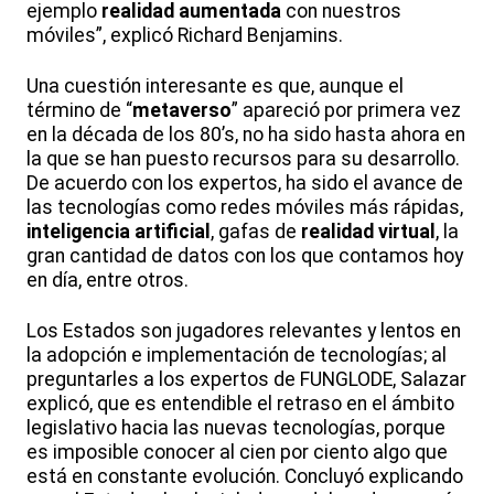
ejemplo
realidad aumentada
con nuestros
móviles”, explicó Richard Benjamins.
Una cuestión interesante es que, aunque el
término de “
metaverso
” apareció por primera vez
en la década de los 80’s, no ha sido hasta ahora en
la que se han puesto recursos para su desarrollo.
De acuerdo con los expertos, ha sido el avance de
las tecnologías como redes móviles más rápidas,
inteligencia artificial
, gafas de
realidad virtual
, la
gran cantidad de datos con los que contamos hoy
en día, entre otros.
Los Estados son jugadores relevantes y lentos en
la adopción e implementación de tecnologías; al
preguntarles a los expertos de FUNGLODE, Salazar
explicó, que es entendible el retraso en el ámbito
legislativo hacia las nuevas tecnologías, porque
es imposible conocer al cien por ciento algo que
está en constante evolución. Concluyó explicando