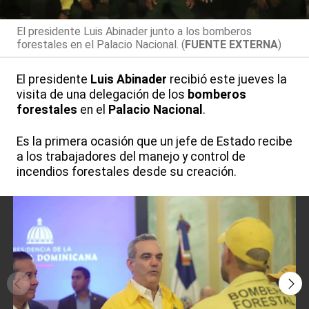
El presidente Luis Abinader junto a los bomberos
forestales en el Palacio Nacional. (
FUENTE EXTERNA
)
El presidente
Luis Abinader
recibió este jueves la
visita de una delegación de los
bomberos
forestales
en el
Palacio Nacional
.
Es la primera ocasión que un jefe de Estado recibe
a los trabajadores del manejo y control de
incendios forestales desde su creación.