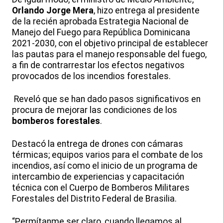
Orlando Jorge Mera
, hizo entrega al presidente
de la recién aprobada Estrategia Nacional de
Manejo del Fuego para República Dominicana
2021-2030, con el objetivo principal de establecer
las pautas para el manejo responsable del fuego,
a fin de contrarrestar los efectos negativos
provocados de los incendios forestales.
Reveló que se han dado pasos significativos en
procura de mejorar las condiciones de los
bomberos forestales
.
Destacó la entrega de drones con cámaras
térmicas; equipos varios para el combate de los
incendios, así como el inicio de un programa de
intercambio de experiencias y capacitación
técnica con el Cuerpo de Bomberos Militares
Forestales del Distrito Federal de Brasilia.
“Permítanme ser claro, cuando llegamos al