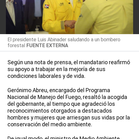
El presidente Luis Abinader saludando a un bombero
forestal
FUENTE EXTERNA
Según una nota de prensa, el mandatario reafirmó
su apoyo a trabajar en la mejoría de sus
condiciones laborales y de vida.
Gerónimo Abreu, encargado del Programa
Nacional de Manejo del Fuego, resaltó la acogida
del gobernante, al tiempo que agradeció los
reconocimientos otorgados a destacados
hombres y mujeres que arriesgan sus vidas por la
conservación del medio ambiente.
De igual modo, el ministro de Medio Ambiente,