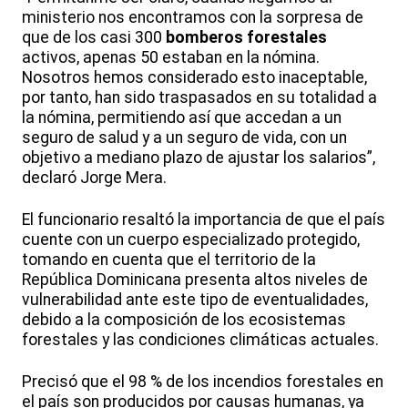
ministerio nos encontramos con la sorpresa de
que de los casi 300
bomberos forestales
activos, apenas 50 estaban en la nómina.
Nosotros hemos considerado esto inaceptable,
por tanto, han sido traspasados en su totalidad a
la nómina, permitiendo así que accedan a un
seguro de salud y a un seguro de vida, con un
objetivo a mediano plazo de ajustar los salarios”,
declaró Jorge Mera.
El funcionario resaltó la importancia de que el país
cuente con un cuerpo especializado protegido,
tomando en cuenta que el territorio de la
República Dominicana presenta altos niveles de
vulnerabilidad ante este tipo de eventualidades,
debido a la composición de los ecosistemas
forestales y las condiciones climáticas actuales.
Precisó que el 98 % de los incendios forestales en
el país son producidos por causas humanas, ya