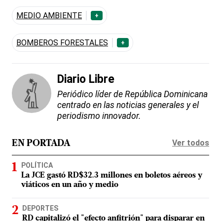
MEDIO AMBIENTE
+
BOMBEROS FORESTALES
+
Diario Libre
Periódico líder de República Dominicana
centrado en las noticias generales y el
periodismo innovador.
Ver todos
EN PORTADA
POLÍTICA
La JCE gastó RD$32.3 millones en boletos aéreos y
viáticos en un año y medio
DEPORTES
RD capitalizó el "efecto anfitrión" para disparar en