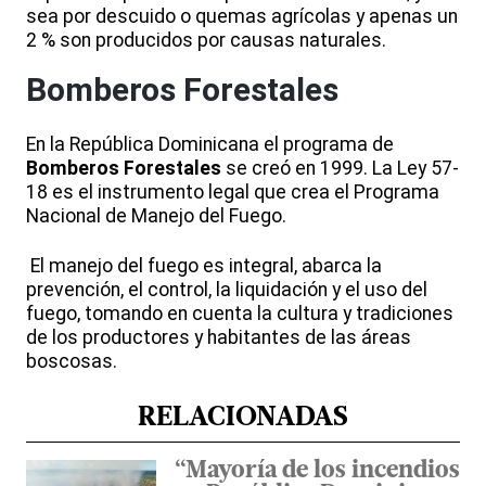
sea por descuido o quemas agrícolas y apenas un
2 % son producidos por causas naturales.
Bomberos Forestales
En la República Dominicana el programa de
Bomberos Forestales
se creó en 1999. La Ley 57-
18 es el instrumento legal que crea el Programa
Nacional de Manejo del Fuego.
El manejo del fuego es integral, abarca la
prevención, el control, la liquidación y el uso del
fuego, tomando en cuenta la cultura y tradiciones
de los productores y habitantes de las áreas
boscosas.
RELACIONADAS
“Mayoría de los incendios