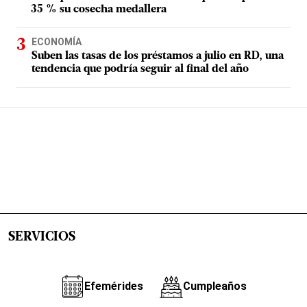
35 % su cosecha medallera
ECONOMÍA
Suben las tasas de los préstamos a julio en RD, una
tendencia que podría seguir al final del año
SERVICIOS
Efemérides
Cumpleaños