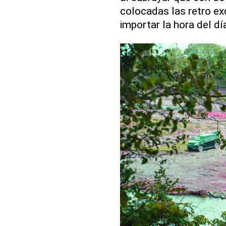
colocadas las retro ex
importar la hora del dí