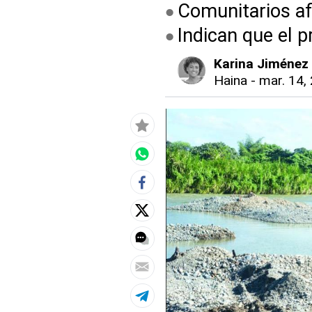
Comunitarios af
Indican que el 
Karina Jiménez
Haina
-
mar. 14, 