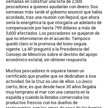
semanas en construir una lista de 2,500
pescadores a quienes ayudarían con dinero. Dos
semanas más tarde el gobierno anunció que había
acordado, tras una reunión con Repsol, que ahora
sería la energética la que otorgaría un adelanto de
compensación por hasta 799 dólares a más de
5,600 afectados. Los pescadores se quejaron de
que no intervinieron en el acuerdo. Tampoco
quedó claro si la promesa del bono seguía
vigente. La AP preguntó a la Presidencia del
Consejo de Ministros sobre el destino del apoyo
económico estatal, sin obtener respuesta.
Muchos pescadores ni siquiera tienen un
certificado que pruebe que se dedicaban a esa
actividad. De la Cruz es uno de ellos. Lo único
cierto, dice, es que desde hace 30 años llegaba
muy temprano al mar con una canasta en la
espalda y cuando la llenaba comerciaba los
productos frescos con los dueños de