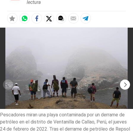
lectura
Pescadores miran una playa contaminada por un derrame de
petróleo en el distrito de Ventanilla de Callao, Perú, el jueves
24 de febrero de 2022. Tras el derrame de petróleo de Repsol