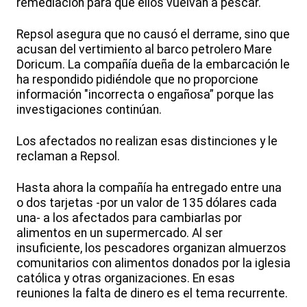
remediación para que ellos vuelvan a pescar.
Repsol asegura que no causó el derrame, sino que
acusan del vertimiento al barco petrolero Mare
Doricum. La compañía dueña de la embarcación le
ha respondido pidiéndole que no proporcione
información "incorrecta o engañosa” porque las
investigaciones continúan.
Los afectados no realizan esas distinciones y le
reclaman a Repsol.
Hasta ahora la compañía ha entregado entre una
o dos tarjetas -por un valor de 135 dólares cada
una- a los afectados para cambiarlas por
alimentos en un supermercado. Al ser
insuficiente, los pescadores organizan almuerzos
comunitarios con alimentos donados por la iglesia
católica y otras organizaciones. En esas
reuniones la falta de dinero es el tema recurrente.