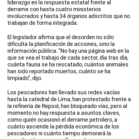
liderazgo en la respuesta estatal frente al
derrame con hasta cuatro ministerios
involucrados y hasta 34 órganos adscritos que no
trabajan de forma integrada.
El legislador afirma que el desorden no sólo
dificulta la planificación de acciones, sino la
información pública. “No hay una página web en la
que se vea el trabajo de cada sector, día tras día,
cuánta fauna se ha rescatado, cuántos animales
han sido reportado muertos, cuánto se ha
limpiado”, dijo.
Los pescadores han llevado sus redes vacías
hasta la catedral de Lima, han protestado frente a
la refinería de Repsol, han bloqueado vías, pero al
momento no hay respuesta a asuntos claves,
como quién ocasionó el derrame petrolero, a
cuánto asciende la pérdida económica de los
pescadores ni cuánto tiempo demorará la