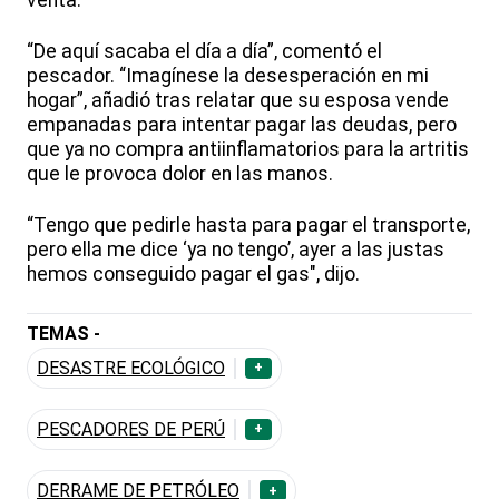
“De aquí sacaba el día a día”, comentó el
pescador. “Imagínese la desesperación en mi
hogar”, añadió tras relatar que su esposa vende
empanadas para intentar pagar las deudas, pero
que ya no compra antiinflamatorios para la artritis
que le provoca dolor en las manos.
“Tengo que pedirle hasta para pagar el transporte,
pero ella me dice ‘ya no tengo’, ayer a las justas
hemos conseguido pagar el gas", dijo.
TEMAS -
DESASTRE ECOLÓGICO
+
PESCADORES DE PERÚ
+
DERRAME DE PETRÓLEO
+