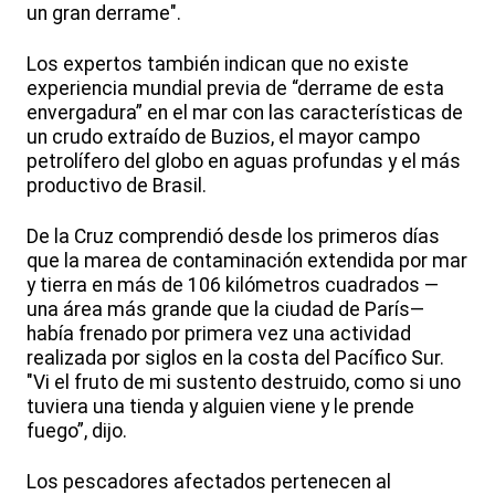
un gran derrame".
Los expertos también indican que no existe
experiencia mundial previa de “derrame de esta
envergadura” en el mar con las características de
un crudo extraído de Buzios, el mayor campo
petrolífero del globo en aguas profundas y el más
productivo de Brasil.
De la Cruz comprendió desde los primeros días
que la marea de contaminación extendida por mar
y tierra en más de 106 kilómetros cuadrados —
una área más grande que la ciudad de París—
había frenado por primera vez una actividad
realizada por siglos en la costa del Pacífico Sur.
"Vi el fruto de mi sustento destruido, como si uno
tuviera una tienda y alguien viene y le prende
fuego”, dijo.
Los pescadores afectados pertenecen al