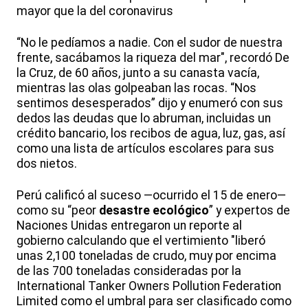
mayor que la del coronavirus
“No le pedíamos a nadie. Con el sudor de nuestra
frente, sacábamos la riqueza del mar", recordó De
la Cruz, de 60 años, junto a su canasta vacía,
mientras las olas golpeaban las rocas. “Nos
sentimos desesperados” dijo y enumeró con sus
dedos las deudas que lo abruman, incluidas un
crédito bancario, los recibos de agua, luz, gas, así
como una lista de artículos escolares para sus
dos nietos.
Perú calificó al suceso —ocurrido el 15 de enero—
como su “peor
desastre ecológico
” y expertos de
Naciones Unidas entregaron un reporte al
gobierno calculando que el vertimiento "liberó
unas 2,100 toneladas de crudo, muy por encima
de las 700 toneladas consideradas por la
International Tanker Owners Pollution Federation
Limited como el umbral para ser clasificado como