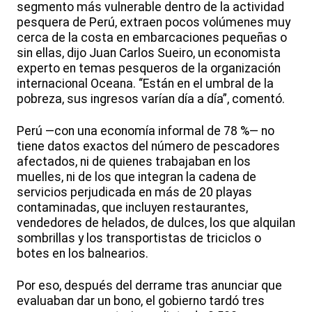
segmento más vulnerable dentro de la actividad
pesquera de Perú, extraen pocos volúmenes muy
cerca de la costa en embarcaciones pequeñas o
sin ellas, dijo Juan Carlos Sueiro, un economista
experto en temas pesqueros de la organización
internacional Oceana. “Están en el umbral de la
pobreza, sus ingresos varían día a día”, comentó.
Perú —con una economía informal de 78 %— no
tiene datos exactos del número de pescadores
afectados, ni de quienes trabajaban en los
muelles, ni de los que integran la cadena de
servicios perjudicada en más de 20 playas
contaminadas, que incluyen restaurantes,
vendedores de helados, de dulces, los que alquilan
sombrillas y los transportistas de triciclos o
botes en los balnearios.
Por eso, después del derrame tras anunciar que
evaluaban dar un bono, el gobierno tardó tres