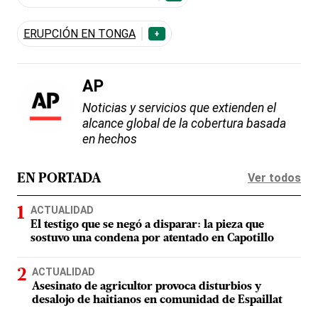
ERUPCIÓN EN TONGA
+
AP
Noticias y servicios que extienden el
alcance global de la cobertura basada
en hechos
Ver todos
EN PORTADA
ACTUALIDAD
El testigo que se negó a disparar: la pieza que
sostuvo una condena por atentado en Capotillo
ACTUALIDAD
Asesinato de agricultor provoca disturbios y
desalojo de haitianos en comunidad de Espaillat