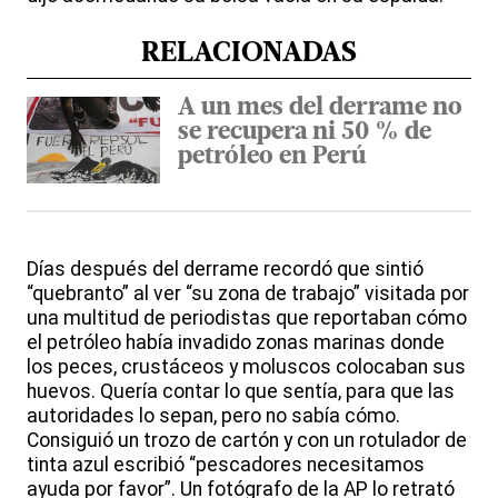
RELACIONADAS
A un mes del derrame no
se recupera ni 50 % de
petróleo en Perú
Días después del derrame recordó que sintió
“quebranto” al ver “su zona de trabajo” visitada por
una multitud de periodistas que reportaban cómo
el petróleo había invadido zonas marinas donde
los peces, crustáceos y moluscos colocaban sus
huevos. Quería contar lo que sentía, para que las
autoridades lo sepan, pero no sabía cómo.
Consiguió un trozo de cartón y con un rotulador de
tinta azul escribió “pescadores necesitamos
ayuda por favor”. Un fotógrafo de la AP lo retrató