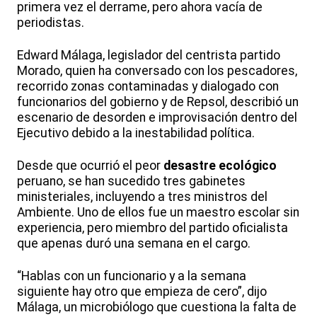
primera vez el derrame, pero ahora vacía de
periodistas.
Edward Málaga, legislador del centrista partido
Morado, quien ha conversado con los pescadores,
recorrido zonas contaminadas y dialogado con
funcionarios del gobierno y de Repsol, describió un
escenario de desorden e improvisación dentro del
Ejecutivo debido a la inestabilidad política.
Desde que ocurrió el peor
desastre ecológico
peruano, se han sucedido tres gabinetes
ministeriales, incluyendo a tres ministros del
Ambiente. Uno de ellos fue un maestro escolar sin
experiencia, pero miembro del partido oficialista
que apenas duró una semana en el cargo.
“Hablas con un funcionario y a la semana
siguiente hay otro que empieza de cero”, dijo
Málaga, un microbiólogo que cuestiona la falta de