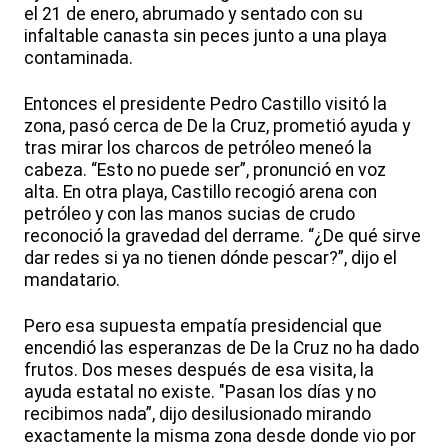
el 21 de enero, abrumado y sentado con su
infaltable canasta sin peces junto a una playa
contaminada.
Entonces el presidente Pedro Castillo visitó la
zona, pasó cerca de De la Cruz, prometió ayuda y
tras mirar los charcos de petróleo meneó la
cabeza. “Esto no puede ser”, pronunció en voz
alta. En otra playa, Castillo recogió arena con
petróleo y con las manos sucias de crudo
reconoció la gravedad del derrame. “¿De qué sirve
dar redes si ya no tienen dónde pescar?”, dijo el
mandatario.
Pero esa supuesta empatía presidencial que
encendió las esperanzas de De la Cruz no ha dado
frutos. Dos meses después de esa visita, la
ayuda estatal no existe. "Pasan los días y no
recibimos nada”, dijo desilusionado mirando
exactamente la misma zona desde donde vio por