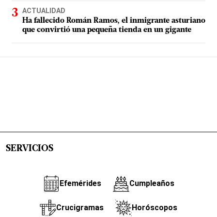
ACTUALIDAD
Ha fallecido Román Ramos, el inmigrante asturiano
que convirtió una pequeña tienda en un gigante
SERVICIOS
Efemérides
Cumpleaños
Crucigramas
Horóscopos