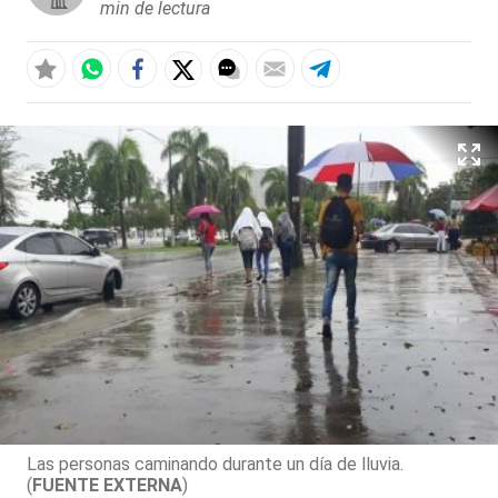
min de lectura
Las personas caminando durante un día de lluvia.
(
FUENTE EXTERNA
)