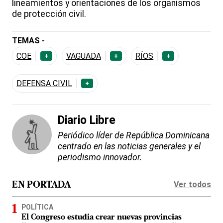
lineamientos y orientaciones de los organismos
de protección civil.
TEMAS -
COE
VAGUADA
RÍOS
+
+
+
DEFENSA CIVIL
+
Diario Libre
Periódico líder de República Dominicana
centrado en las noticias generales y el
periodismo innovador.
Ver todos
EN PORTADA
POLÍTICA
El Congreso estudia crear nuevas provincias