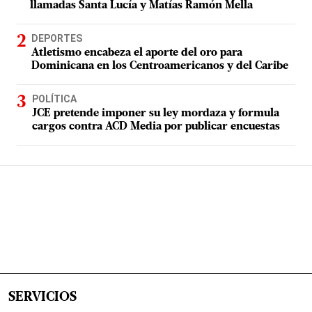
llamadas Santa Lucía y Matías Ramón Mella
DEPORTES
Atletismo encabeza el aporte del oro para
Dominicana en los Centroamericanos y del Caribe
POLÍTICA
JCE pretende imponer su ley mordaza y formula
cargos contra ACD Media por publicar encuestas
SERVICIOS