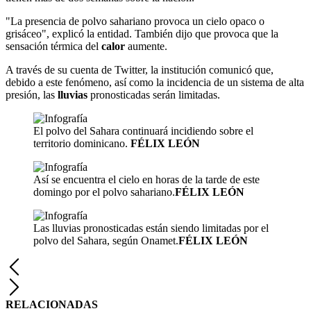
"La presencia de polvo sahariano provoca un cielo opaco o
grisáceo", explicó la entidad. También dijo que provoca que la
sensación térmica del
calor
aumente.
A través de su cuenta de Twitter, la institución comunicó que,
debido a este fenómeno, así como la incidencia de un sistema de alta
presión, las
lluvias
pronosticadas serán limitadas.
El polvo del Sahara continuará incidiendo sobre el
territorio dominicano.
FÉLIX LEÓN
Así se encuentra el cielo en horas de la tarde de este
domingo por el polvo sahariano.
FÉLIX LEÓN
Las lluvias pronosticadas están siendo limitadas por el
polvo del Sahara, según Onamet.
FÉLIX LEÓN
RELACIONADAS