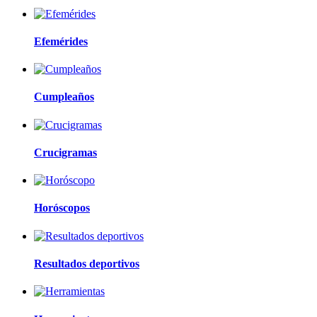
Efemérides
Cumpleaños
Crucigramas
Horóscopos
Resultados deportivos