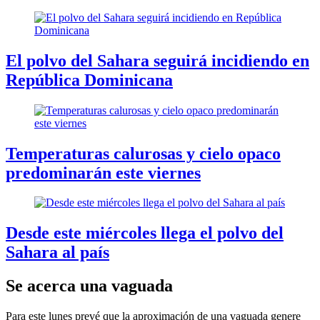
El polvo del Sahara seguirá incidiendo en
República Dominicana
Temperaturas calurosas y cielo opaco
predominarán este viernes
Desde este miércoles llega el polvo del
Sahara al país
Se acerca una vaguada
Para este lunes prevé que la aproximación de una vaguada genere