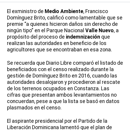
El exministro de
Medio Ambiente
, Francisco
Domínguez Brito, calificó como lamentable que se
premie “a quienes hicieron daños sin derecho de
ningún tipo” en el Parque Nacional
Valle Nuevo
, a
propósito del proceso de
indemnización
que
realizan las autoridades en beneficio de los
agricultores que se encontraban en esa zona.
Se recuerda que Diario Libre comparó el listado de
beneficiados con el censo realizado durante la
gestión de Domínguez Brito en 2016, cuando las
autoridades desalojaron y procedieron al rescate
de los terrenos ocupados en Constanza. Las
cifras que presentan ambos levantamientos no
concuerdan, pese a que la lista se basó en datos
plasmados en el censo.
El aspirante presidencial por el Partido de la
Liberación Dominicana lamentó que el plan de