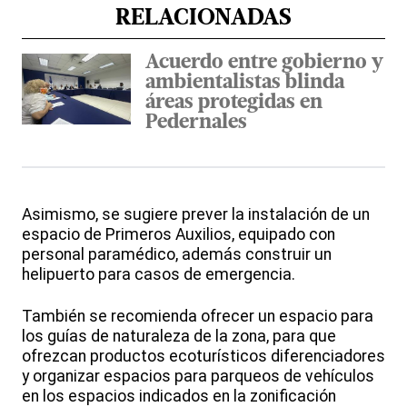
RELACIONADAS
Acuerdo entre gobierno y
ambientalistas blinda
áreas protegidas en
Pedernales
Asimismo, se sugiere prever la instalación de un
espacio de Primeros Auxilios, equipado con
personal paramédico, además construir un
helipuerto para casos de emergencia.
También se recomienda ofrecer un espacio para
los guías de naturaleza de la zona, para que
ofrezcan productos ecoturísticos diferenciadores
y organizar espacios para parqueos de vehículos
en los espacios indicados en la zonificación