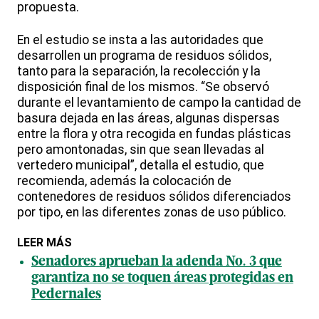
propuesta.
En el estudio se insta a las autoridades que
desarrollen un programa de residuos sólidos,
tanto para la separación, la recolección y la
disposición final de los mismos. “Se observó
durante el levantamiento de campo la cantidad de
basura dejada en las áreas, algunas dispersas
entre la flora y otra recogida en fundas plásticas
pero amontonadas, sin que sean llevadas al
vertedero municipal”, detalla el estudio, que
recomienda, además la colocación de
contenedores de residuos sólidos diferenciados
por tipo, en las diferentes zonas de uso público.
LEER MÁS
Senadores aprueban la adenda No. 3 que
garantiza no se toquen áreas protegidas en
Pedernales