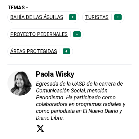
TEMAS -
BAHÍA DE LAS ÁGUILAS
TURISTAS
+
+
PROYECTO PEDERNALES
+
ÁREAS PROTEGIDAS
+
Paola Wisky
Egresada de la UASD de la carrera de
Comunicación Social, mención
Periodismo. Ha participado como
colaboradora en programas radiales y
como periodista en El Nuevo Diario y
Diario Libre.