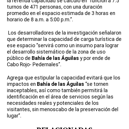
la referida capacidad se calculó en “función a 7.5
turnos de 471 personas, con una duración
promedio en el espacio estimada de 3 horas en
horario de 8 a.m. a 5:00 p.m.”.
Los desarrolladores de la investigación señalaron
que determinar la capacidad de carga turística de
ese espacio “servirá como un insumo para lograr
el desarrollo sistemático de la zona de uso
público de
Bahía de las Águilas
y por ende de
Cabo Rojo- Pedernales”.
Agrega que estipular la capacidad evitará que los
impactos en
Bahía de las Águilas
“se tornen
inaceptables, así como también permitirá la
identificación en el área de servicios según las
necesidades reales y potenciales de los
visitantes, sin menoscabo de la preservación del
lugar”.