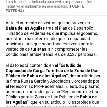
La cifra sería la indicada para evitar impactar de forma
negativa el ambiente en ese espacio. (
FUENTE
EXTERNA
)
Ante el aumento de visitas que se prevén en
Bahía de las Águilas
tras el Plan de Desarrollo
Turístico de Pedernales que impulsa el gobierno,
un estudio ha determinado que la capacidad
máxima diaria que soportaría esa zona para la
visitación de
turistas
, sin comprometer las
condiciones ambientales, es de 3,527 personas.
El dato está contenido en el
“Estudio de
Capacidad de Carga Turística de la Zona de Uso
Público de Bahía de las Águilas”
, desarrollado por
la firma Russa García y Asociados y ordenado por
el Fideicomiso Pro-Pedernales. El estudio plasmó,
además, un borrador para un “Reglamento de Uso
Público para la Zona de Uso Público de
Bahía de
las Águilas
”, que, en su artículo 18 establece que