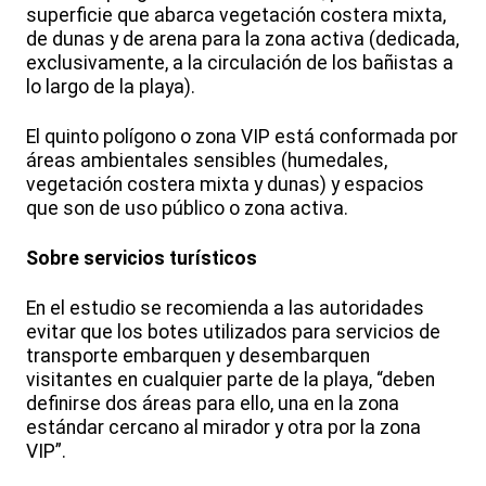
superficie que abarca vegetación costera mixta,
de dunas y de arena para la zona activa (dedicada,
exclusivamente, a la circulación de los bañistas a
lo largo de la playa).
El quinto polígono o zona VIP está conformada por
áreas ambientales sensibles (humedales,
vegetación costera mixta y dunas) y espacios
que son de uso público o zona activa.
Sobre servicios turísticos
En el estudio se recomienda a las autoridades
evitar que los botes utilizados para servicios de
transporte embarquen y desembarquen
visitantes en cualquier parte de la playa, “deben
definirse dos áreas para ello, una en la zona
estándar cercano al mirador y otra por la zona
VIP”.