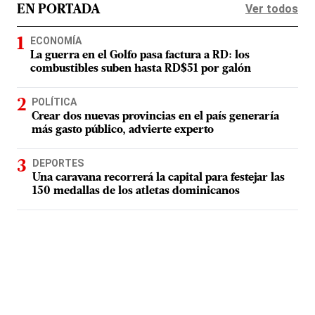
Ver todos
EN PORTADA
ECONOMÍA
La guerra en el Golfo pasa factura a RD: los
combustibles suben hasta RD$51 por galón
POLÍTICA
Crear dos nuevas provincias en el país generaría
más gasto público, advierte experto
DEPORTES
Una caravana recorrerá la capital para festejar las
150 medallas de los atletas dominicanos