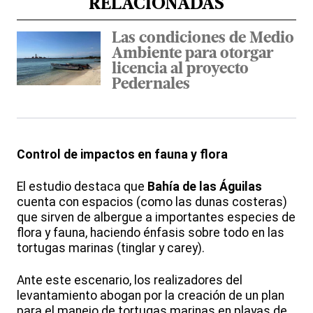
RELACIONADAS
Las condiciones de Medio
Ambiente para otorgar
licencia al proyecto
Pedernales
Control de impactos en fauna y flora
El estudio destaca que
Bahía de las Águilas
cuenta con espacios (como las dunas costeras)
que sirven de albergue a importantes especies de
flora y fauna, haciendo énfasis sobre todo en las
tortugas marinas (tinglar y carey).
Ante este escenario, los realizadores del
levantamiento abogan por la creación de un plan
para el manejo de tortugas marinas en playas de