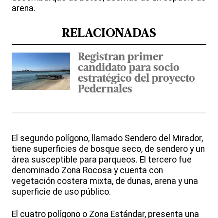
arena.
RELACIONADAS
Registran primer
candidato para socio
estratégico del proyecto
Pedernales
El segundo polígono, llamado Sendero del Mirador,
tiene superficies de bosque seco, de sendero y un
área susceptible para parqueos. El tercero fue
denominado Zona Rocosa y cuenta con
vegetación costera mixta, de dunas, arena y una
superficie de uso público.
El cuatro polígono o Zona Estándar, presenta una