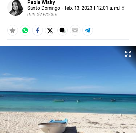
Paola Wisky
Santo Domingo
- feb. 13, 2023 | 12:01 a. m.
|
5
min de lectura