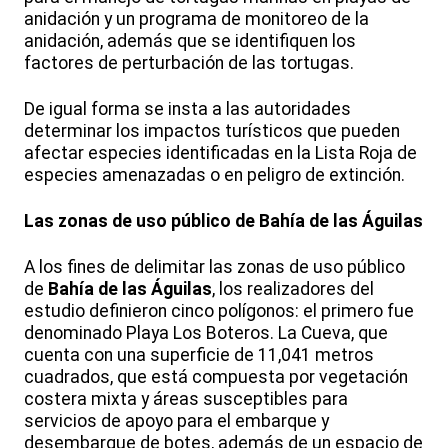
anidación y un programa de monitoreo de la
anidación, además que se identifiquen los
factores de perturbación de las tortugas.
De igual forma se insta a las autoridades
determinar los impactos turísticos que pueden
afectar especies identificadas en la Lista Roja de
especies amenazadas o en peligro de extinción.
Las zonas de uso público de Bahía de las Águilas
A los fines de delimitar las zonas de uso público
de
Bahía de las Águilas
, los realizadores del
estudio definieron cinco polígonos: el primero fue
denominado Playa Los Boteros. La Cueva, que
cuenta con una superficie de 11,041 metros
cuadrados, que está compuesta por vegetación
costera mixta y áreas susceptibles para
servicios de apoyo para el embarque y
desembarque de botes, además de un espacio de