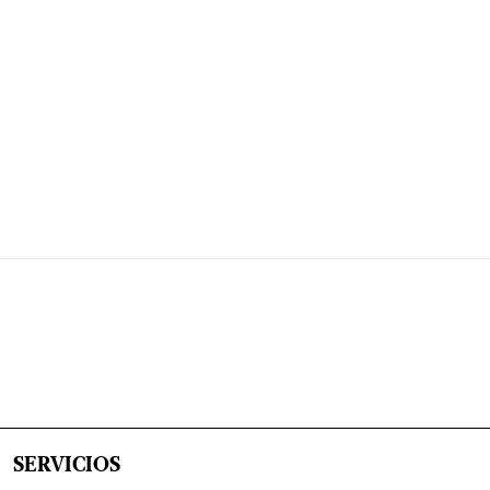
SERVICIOS