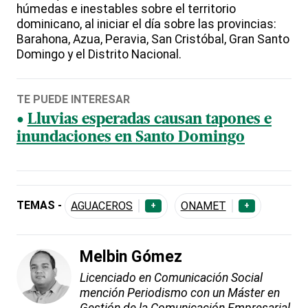
húmedas e inestables sobre el territorio
dominicano, al iniciar el día sobre las provincias:
Barahona, Azua, Peravia, San Cristóbal, Gran Santo
Domingo y el Distrito Nacional.
TE PUEDE INTERESAR
Lluvias esperadas causan tapones e
inundaciones en Santo Domingo
TEMAS -
AGUACEROS
ONAMET
+
+
Melbin Gómez
Licenciado en Comunicación Social
mención Periodismo con un Máster en
Gestión de la Comunicación Empresarial