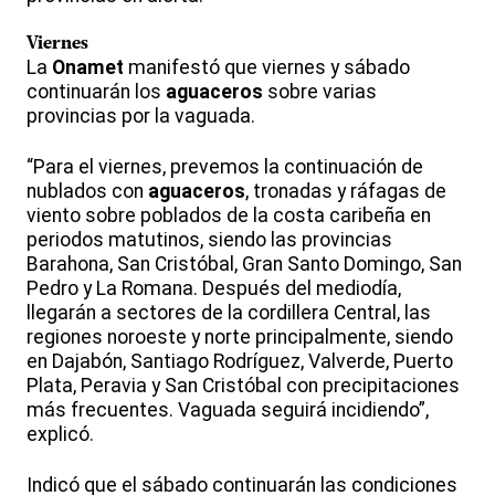
Viernes
La
Onamet
manifestó que viernes y sábado
continuarán los
aguaceros
sobre varias
provincias por la vaguada.
“Para el viernes, prevemos la continuación de
nublados con
aguaceros
, tronadas y ráfagas de
viento sobre poblados de la costa caribeña en
periodos matutinos, siendo las provincias
Barahona, San Cristóbal, Gran Santo Domingo, San
Pedro y La Romana. Después del mediodía,
llegarán a sectores de la cordillera Central, las
regiones noroeste y norte principalmente, siendo
en Dajabón, Santiago Rodríguez, Valverde, Puerto
Plata, Peravia y San Cristóbal con precipitaciones
más frecuentes. Vaguada seguirá incidiendo”,
explicó.
Indicó que el sábado continuarán las condiciones