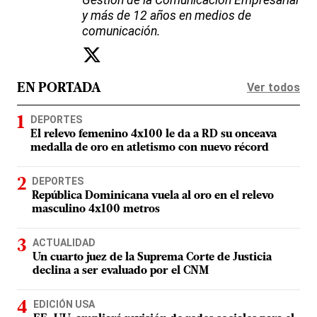
y más de 12 años en medios de
comunicación.
Ver todos
EN PORTADA
DEPORTES
El relevo femenino 4x100 le da a RD su onceava
medalla de oro en atletismo con nuevo récord
DEPORTES
República Dominicana vuela al oro en el relevo
masculino 4x100 metros
ACTUALIDAD
Un cuarto juez de la Suprema Corte de Justicia
declina a ser evaluado por el CNM
EDICIÓN USA