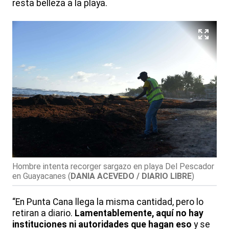
resta belleza a la playa.
Hombre intenta recorger sargazo en playa Del Pescador
en Guayacanes
(
DANIA ACEVEDO / DIARIO LIBRE
)
“En Punta Cana llega la misma cantidad, pero lo
retiran a diario.
Lamentablemente, aquí no hay
instituciones ni autoridades que hagan eso
y se