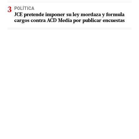
POLÍTICA
JCE pretende imponer su ley mordaza y formula
cargos contra ACD Media por publicar encuestas