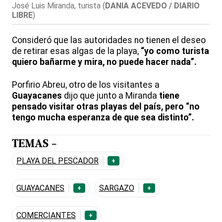
José Luis Miranda, turista
(
DANIA ACEVEDO / DIARIO
LIBRE
)
Consideró que las autoridades no tienen el deseo
de retirar esas algas de la playa,
“yo como turista
quiero bañarme y mira, no puede hacer nada”.
Porfirio Abreu, otro de los visitantes a
Guayacanes
dijo que junto a Miranda
tiene
pensado visitar otras playas del país, pero “no
tengo mucha esperanza de que sea distinto”.
TEMAS -
PLAYA DEL PESCADOR
+
GUAYACANES
SARGAZO
+
+
COMERCIANTES
+