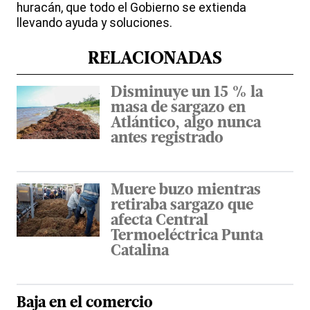
huracán, que todo el Gobierno se extienda
llevando ayuda y soluciones.
RELACIONADAS
Disminuye un 15 % la
masa de sargazo en
Atlántico, algo nunca
antes registrado
Muere buzo mientras
retiraba sargazo que
afecta Central
Termoeléctrica Punta
Catalina
Baja en el comercio