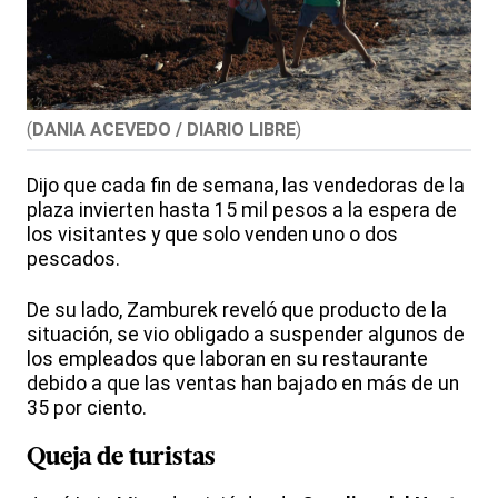
(
DANIA ACEVEDO / DIARIO LIBRE
)
Dijo que cada fin de semana, las vendedoras de la
plaza invierten hasta 15 mil pesos a la espera de
los visitantes y que solo venden uno o dos
pescados.
De su lado, Zamburek reveló que producto de la
situación, se vio obligado a suspender algunos de
los empleados que laboran en su restaurante
debido a que las ventas han bajado en más de un
35 por ciento.
Queja de turistas