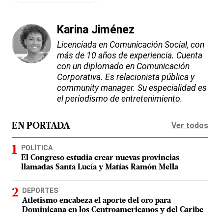
Karina Jiménez
Licenciada en Comunicación Social, con
más de 10 años de experiencia. Cuenta
con un diplomado en Comunicación
Corporativa. Es relacionista pública y
community manager. Su especialidad es
el periodismo de entretenimiento.
Ver todos
EN PORTADA
POLÍTICA
El Congreso estudia crear nuevas provincias
llamadas Santa Lucía y Matías Ramón Mella
DEPORTES
Atletismo encabeza el aporte del oro para
Dominicana en los Centroamericanos y del Caribe