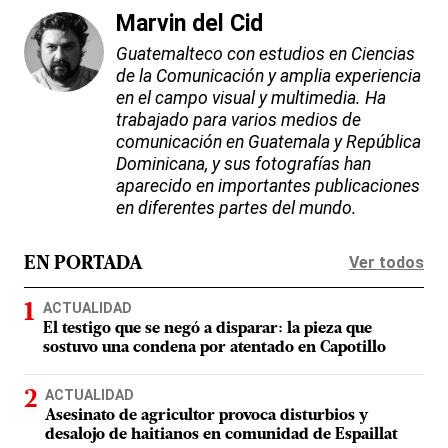
Marvin del Cid
Guatemalteco con estudios en Ciencias
de la Comunicación y amplia experiencia
en el campo visual y multimedia. Ha
trabajado para varios medios de
comunicación en Guatemala y República
Dominicana, y sus fotografías han
aparecido en importantes publicaciones
en diferentes partes del mundo.
Ver todos
EN PORTADA
ACTUALIDAD
El testigo que se negó a disparar: la pieza que
sostuvo una condena por atentado en Capotillo
ACTUALIDAD
Asesinato de agricultor provoca disturbios y
desalojo de haitianos en comunidad de Espaillat