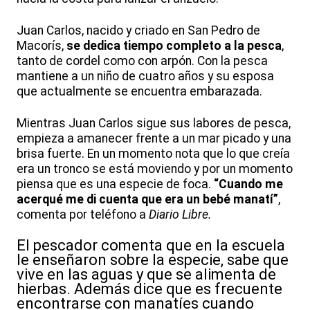
Juan Carlos, nacido y criado en San Pedro de
Macorís,
se dedica tiempo completo a la pesca
,
tanto de cordel como con arpón. Con la pesca
mantiene a un niño de cuatro años y su esposa
que actualmente se encuentra embarazada.
Mientras Juan Carlos sigue sus labores de pesca,
empieza a amanecer frente a un mar picado y una
brisa fuerte. En un momento nota que lo que creía
era un tronco se está moviendo y por un momento
piensa que es una especie de foca.
“Cuando me
acerqué me di cuenta que era un bebé manatí”
,
comenta por teléfono a
Diario Libre.
El pescador comenta que en la escuela
le enseñaron sobre la especie, sabe que
vive en las aguas y que se alimenta de
hierbas. Además dice que es frecuente
encontrarse con manatíes cuando