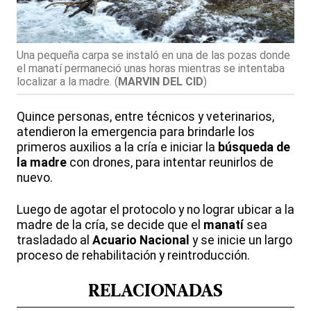
Una pequeña carpa se instaló en una de las pozas donde
el manatí permaneció unas horas mientras se intentaba
localizar a la madre.
(
MARVIN DEL CID
)
Quince personas, entre técnicos y veterinarios,
atendieron la emergencia para brindarle los
primeros auxilios a la cría e iniciar la
búsqueda de
la madre
con drones, para intentar reunirlos de
nuevo.
Luego de agotar el protocolo y no lograr ubicar a la
madre de la cría, se decide que el
manatí
sea
trasladado al
Acuario Nacional
y se inicie un largo
proceso de rehabilitación y reintroducción.
RELACIONADAS