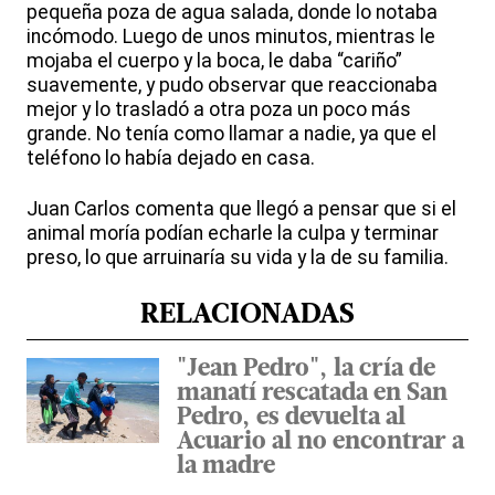
pequeña poza de agua salada, donde lo notaba
incómodo. Luego de unos minutos, mientras le
mojaba el cuerpo y la boca, le daba “cariño”
suavemente, y pudo observar que reaccionaba
mejor y lo trasladó a otra poza un poco más
grande. No tenía como llamar a nadie, ya que el
teléfono lo había dejado en casa.
Juan Carlos comenta que llegó a pensar que si el
animal moría podían echarle la culpa y terminar
preso, lo que arruinaría su vida y la de su familia.
RELACIONADAS
"Jean Pedro", la cría de
manatí rescatada en San
Pedro, es devuelta al
Acuario al no encontrar a
la madre