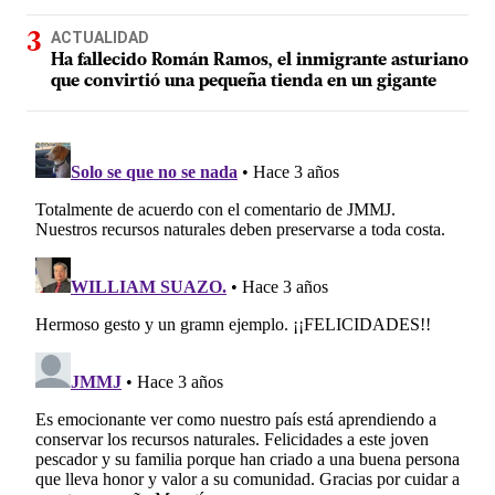
ACTUALIDAD
Ha fallecido Román Ramos, el inmigrante asturiano
que convirtió una pequeña tienda en un gigante