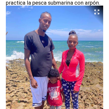
practica la pesca submarina con arpón.