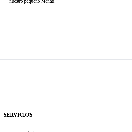
SERVICIOS