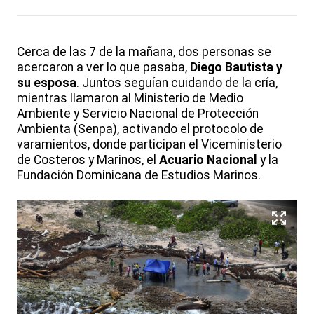
Cerca de las 7 de la mañana, dos personas se
acercaron a ver lo que pasaba,
Diego Bautista y
su esposa
. Juntos seguían cuidando de la cría,
mientras llamaron al Ministerio de Medio
Ambiente y Servicio Nacional de Protección
Ambienta (Senpa), activando el protocolo de
varamientos, donde participan el Viceministerio
de Costeros y Marinos, el
Acuario Nacional
y la
Fundación Dominicana de Estudios Marinos.