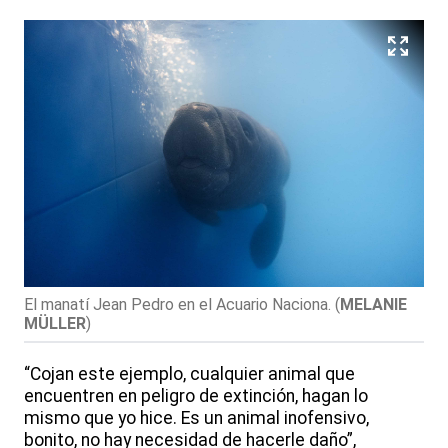
El manatí Jean Pedro en el Acuario Naciona.
(
MELANIE
MÜLLER
)
“Cojan este ejemplo, cualquier animal que
encuentren en peligro de extinción, hagan lo
mismo que yo hice. Es un animal inofensivo,
bonito, no hay necesidad de hacerle daño”,