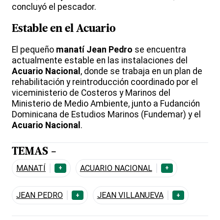
concluyó el pescador.
Estable en el Acuario
El pequeño
manatí
Jean Pedro
se encuentra
actualmente estable en las instalaciones del
Acuario Nacional
, donde se trabaja en un plan de
rehabilitación y reintroducción coordinado por el
viceministerio de Costeros y Marinos del
Ministerio de Medio Ambiente, junto a Fudanción
Dominicana de Estudios Marinos (Fundemar) y el
Acuario Nacional
.
TEMAS -
MANATÍ
ACUARIO NACIONAL
+
+
JEAN PEDRO
JEAN VILLANUEVA
+
+