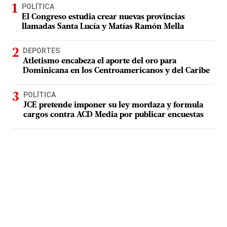
POLÍTICA
El Congreso estudia crear nuevas provincias
llamadas Santa Lucía y Matías Ramón Mella
DEPORTES
Atletismo encabeza el aporte del oro para
Dominicana en los Centroamericanos y del Caribe
POLÍTICA
JCE pretende imponer su ley mordaza y formula
cargos contra ACD Media por publicar encuestas