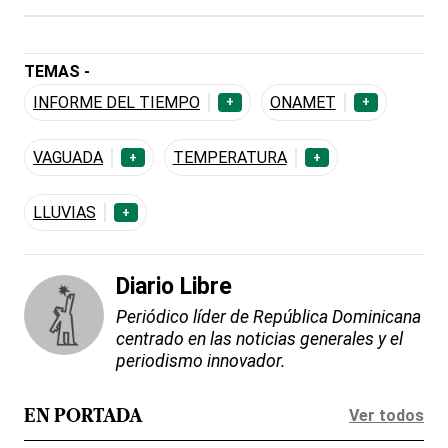
TEMAS -
INFORME DEL TIEMPO
ONAMET
+
+
VAGUADA
TEMPERATURA
+
+
LLUVIAS
+
Diario Libre
Periódico líder de República Dominicana
centrado en las noticias generales y el
periodismo innovador.
Ver todos
EN PORTADA