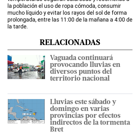
la población el uso de ropa cómoda, consumir
mucho líquido y evitar los rayos del sol de forma
prolongada, entre las 11:00 de la mañana a 4:00 de
la tarde.
RELACIONADAS
Vaguada continuará
provocando lluvias en
diversos puntos del
territorio nacional
Lluvias este sábado y
domingo en varias
provincias por efectos
indirectos de la tormenta
Bret