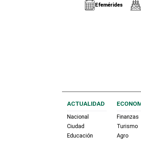
Efemérides
ACTUALIDAD
ECONOM
Nacional
Finanzas
Ciudad
Turismo
Educación
Agro