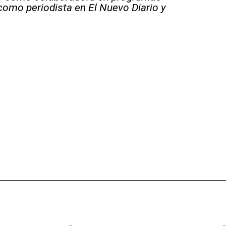
 como periodista en El Nuevo Diario y