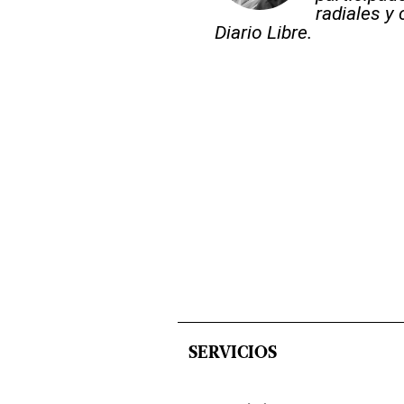
radiales y
Diario Libre.
SERVICIOS