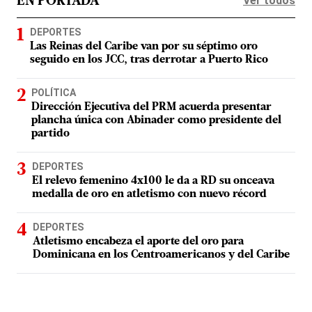
Ver todos
EN PORTADA
DEPORTES
Las Reinas del Caribe van por su séptimo oro
seguido en los JCC, tras derrotar a Puerto Rico
POLÍTICA
Dirección Ejecutiva del PRM acuerda presentar
plancha única con Abinader como presidente del
partido
DEPORTES
El relevo femenino 4x100 le da a RD su onceava
medalla de oro en atletismo con nuevo récord
DEPORTES
Atletismo encabeza el aporte del oro para
Dominicana en los Centroamericanos y del Caribe