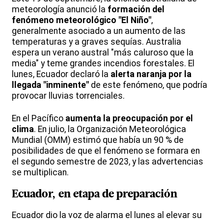
meteorología anunció la
formación del
fenómeno meteorológico "El Niño"
,
generalmente asociado a un aumento de las
temperaturas y a graves sequías. Australia
espera un verano austral "más caluroso que la
media" y teme grandes incendios forestales. El
lunes, Ecuador declaró la
alerta naranja por la
llegada "inminente"
de este fenómeno, que podría
provocar lluvias torrenciales.
En el Pacífico
aumenta la preocupación por el
clima
. En julio, la Organización Meteorológica
Mundial (OMM) estimó que había un 90 % de
posibilidades de que el fenómeno se formara en
el segundo semestre de 2023, y las advertencias
se multiplican.
Ecuador, en etapa de preparación
Ecuador dio la voz de alarma el lunes al elevar su