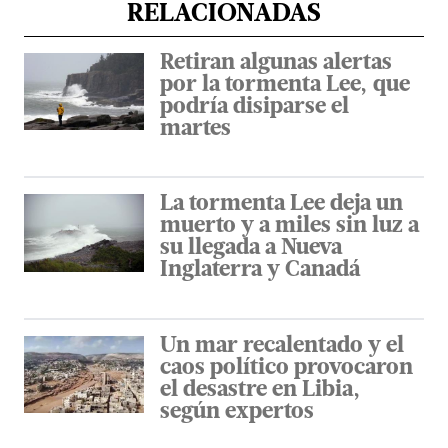
RELACIONADAS
Retiran algunas alertas
por la tormenta Lee, que
podría disiparse el
martes
La tormenta Lee deja un
muerto y a miles sin luz a
su llegada a Nueva
Inglaterra y Canadá
Un mar recalentado y el
caos político provocaron
el desastre en Libia,
según expertos