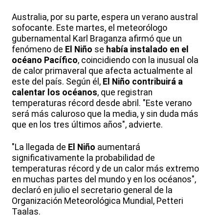
Australia, por su parte, espera un verano austral
sofocante. Este martes, el meteorólogo
gubernamental Karl Braganza afirmó que un
fenómeno de
El Niño
se
había instalado en el
océano Pacífico
, coincidiendo con la inusual ola
de calor primaveral que afecta actualmente al
este del país. Según él,
El Niño contribuirá a
calentar los océanos
, que registran
temperaturas récord desde abril. "Este verano
será más caluroso que la media, y sin duda más
que en los tres últimos años", advierte.
"La llegada de
El Niño
aumentará
significativamente la probabilidad de
temperaturas récord y de un calor más extremo
en muchas partes del mundo y en los océanos",
declaró en julio el secretario general de la
Organización Meteorológica Mundial, Petteri
Taalas.