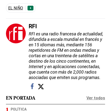
EL NIÑO
+
RFI
RFI es una radio francesa de actualidad,
difundida a escala mundial en francés y
en 15 idiomas más, mediante 156
repetidores de FM en ondas medias y
cortas en una treintena de satélites a
destino de los cinco continentes, en
Internet y en aplicaciones conectadas,
que cuenta con más de 2,000 radios
asociadas que emiten sus programas.
Ver todos
EN PORTADA
POLÍTICA