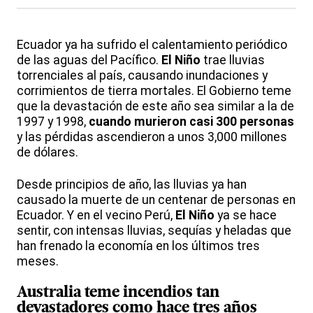
Ecuador ya ha sufrido el calentamiento periódico
de las aguas del Pacífico.
El Niño
trae lluvias
torrenciales al país, causando inundaciones y
corrimientos de tierra mortales. El Gobierno teme
que la devastación de este año sea similar a la de
1997 y 1998,
cuando murieron casi 300 personas
y las pérdidas ascendieron a unos 3,000 millones
de dólares.
Desde principios de año, las lluvias ya han
causado la muerte de un centenar de personas en
Ecuador. Y en el vecino Perú,
El Niño
ya se hace
sentir, con intensas lluvias, sequías y heladas que
han frenado la economía en los últimos tres
meses.
Australia teme incendios tan
devastadores como hace tres años