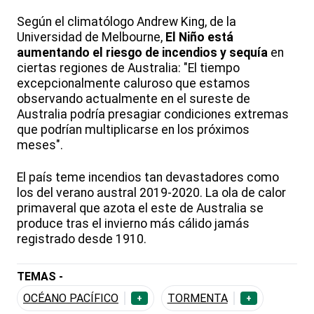
Según el climatólogo Andrew King, de la
Universidad de Melbourne,
El Niño está
aumentando el riesgo de incendios y sequía
en
ciertas regiones de Australia: "El tiempo
excepcionalmente caluroso que estamos
observando actualmente en el sureste de
Australia podría presagiar condiciones extremas
que podrían multiplicarse en los próximos
meses".
El país teme incendios tan devastadores como
los del verano austral 2019-2020. La ola de calor
primaveral que azota el este de Australia se
produce tras el invierno más cálido jamás
registrado desde 1910.
TEMAS -
OCÉANO PACÍFICO
TORMENTA
+
+