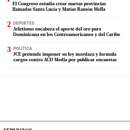
El Congreso estudia crear nuevas provincias
llamadas Santa Lucía y Matías Ramón Mella
DEPORTES
Atletismo encabeza el aporte del oro para
Dominicana en los Centroamericanos y del Caribe
POLÍTICA
JCE pretende imponer su ley mordaza y formula
cargos contra ACD Media por publicar encuestas