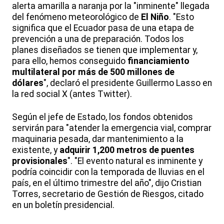
alerta amarilla a naranja por la "inminente" llegada
del fenómeno meteorológico de
El Niño
. "Esto
significa que el Ecuador pasa de una etapa de
prevención a una de preparación. Todos los
planes diseñados se tienen que implementar y,
para ello, hemos conseguido
financiamiento
multilateral por más de 500 millones de
dólares
", declaró el presidente Guillermo Lasso en
la red social X (antes Twitter).
Según el jefe de Estado, los fondos obtenidos
servirán para "atender la emergencia vial, comprar
maquinaria pesada, dar mantenimiento a la
existente, y
adquirir 1,200 metros de puentes
provisionales
". "El evento natural es inminente y
podría coincidir con la temporada de lluvias en el
país, en el último trimestre del año", dijo Cristian
Torres, secretario de Gestión de Riesgos, citado
en un boletín presidencial.