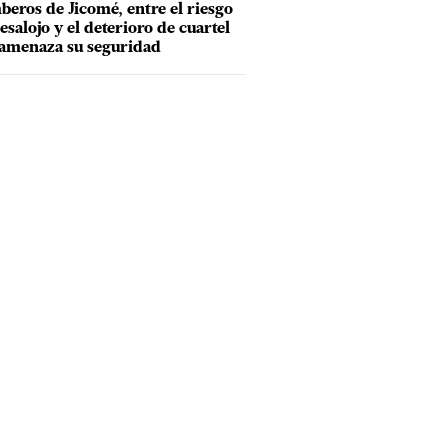
eros de Jicomé, entre el riesgo
esalojo y el deterioro de cuartel
amenaza su seguridad